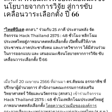
นโยบายจากการวิจัย สู่การขับ
66
เคลื่อนวาระเลือกตั้ง ปี
“ไทยพีบีเอส
-สกสว.” ร่วมกับ 25 ภาคี ประสานพลัง จัด
กิจกรรม Hack Thailand 2575 : 48 ชั่วโมง พลิกโฉม
ประเทศไทยสู่ภาพอนาคตหลังเลือกตั้ง เปิดพื้นที่ให้ภาค
ประชาชน ภาคประชาสังคม และภาควิชาการ ได้มีส่วนร่วม
ในการออกแบบ และ เสนอแนะเชิงนโยบายจากการวิจัย ขับ
เคลื่อนวาระเลือกตั้ง ปี 66
เมื่อวันที่ 20 เมษายน 2566 ที่ผ่านมา
ดร.ลัษมณ อรรถาพิช ที่
ปรึกษาผู้อำนวยการ สำนักงานคณะกรรมการส่งเสริม
วิทยาศาสตร์ วิจัยและนวัตกรรม (สกสว.)
เข้าร่วมกิจกรรม
Hack Thailand 2575 : 48 ชั่วโมงพลิกโฉมประเทศไทยสู่
ภาพอนาคตหลังเลือกตั้ง
โดยความร่วมมือขององค์การ
กระจายเสียงและแพร่ภาพสาธารณะแห่งประเทศไทย (ส.ส.ท.)