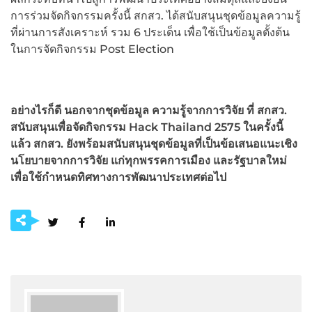
การร่วมจัดกิจกรรมครั้งนี้ สกสว. ได้สนับสนุนชุดข้อมูลความรู้
ที่ผ่านการสังเคราะห์ รวม 6 ประเด็น เพื่อใช้เป็นข้อมูลตั้งต้น
ในการจัดกิจกรรม Post Election
อย่างไรก็ดี นอกจากชุดข้อมูล ความรู้จากการวิจัย ที่ สกสว.
สนับสนุนเพื่อจัดกิจกรรม
Hack Thailand 2575 ในครั้งนี้
แล้ว สกสว. ยังพร้อมสนับสนุนชุดข้อมูลที่เป็นข้อเสนอแนะเชิง
นโยบายจากการวิจัย แก่ทุกพรรคการเมือง และรัฐบาลใหม่
เพื่อใช้กำหนดทิศทางการพัฒนาประเทศต่อไป