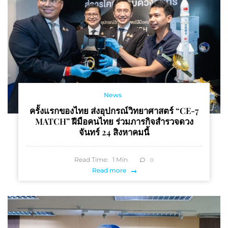
News
ครั้งแรกของไทย ส่งอุปกรณ์วิทยาศาสตร์ “CE-7
MATCH” ฝีมือคนไทย ร่วมภารกิจสำรวจดวง
จันทร์ 24 สิงหาคมนี้
Read Time:
1
Min
0
Read more