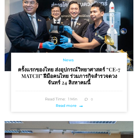
News
ครั้งแรกของไทย ส่งอุปกรณ์วิทยาศาสตร์ “CE-7
MATCH” ฝีมือคนไทย ร่วมภารกิจสำรวจดวง
จันทร์ 24 สิงหาคมนี้
Read Time:
1
Min
0
Read more