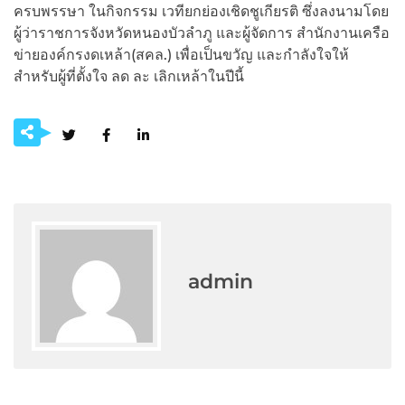
ครบพรรษา ในกิจกรรม เวทียกย่องเชิดชูเกียรติ ซึ่งลงนามโดย
ผู้ว่าราชการจังหวัดหนองบัวลำภู และผู้จัดการ สำนักงานเครือ
ข่ายองค์กรงดเหล้า(สคล.) เพื่อเป็นขวัญ และกำลังใจให้
สำหรับผู้ที่ตั้งใจ ลด ละ เลิกเหล้าในปีนี้
admin