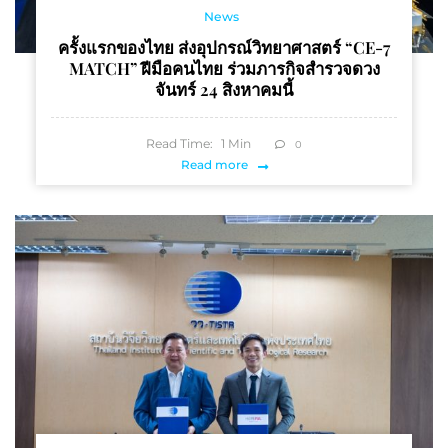
News
ครั้งแรกของไทย ส่งอุปกรณ์วิทยาศาสตร์ “CE-7
MATCH” ฝีมือคนไทย ร่วมภารกิจสำรวจดวง
จันทร์ 24 สิงหาคมนี้
Read Time:
1
Min
0
Read more