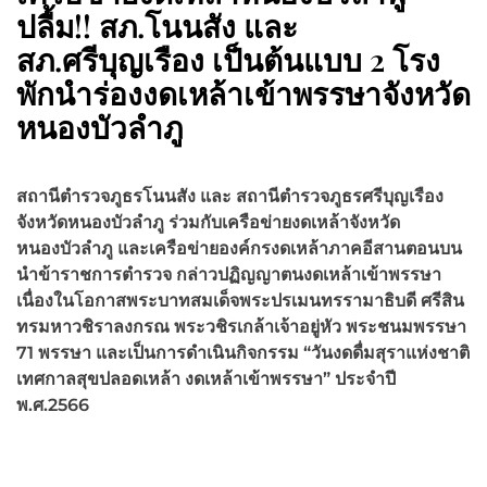
ปลื้ม!! สภ.โนนสัง และ
สภ.ศรีบุญเรือง เป็นต้นแบบ 2 โรง
พักนำร่องงดเหล้าเข้าพรรษาจังหวัด
หนองบัวลำภู
สถานีตำรวจภูธรโนนสัง และ สถานีตำรวจภูธรศรีบุญเรือง
จังหวัดหนองบัวลำภู ร่วมกับเครือข่ายงดเหล้าจังหวัด
หนองบัวลำภู และเครือข่ายองค์กรงดเหล้าภาคอีสานตอนบน
นำข้าราชการตำรวจ กล่าวปฏิญญาตนงดเหล้าเข้าพรรษา
เนื่องในโอกาสพระบาทสมเด็จพระปรเมนทรรามาธิบดี ศรีสิน
ทรมหาวชิราลงกรณ พระวชิรเกล้าเจ้าอยู่หัว พระชนมพรรษา
71
พรรษา และเป็นการดำเนินกิจกรรม “วันงดดื่มสุราแห่งชาติ
เทศกาลสุขปลอดเหล้า งดเหล้าเข้าพรรษา” ประจำปี
พ.ศ.2566