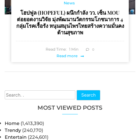
News
โฮปฟูล (HOPEFUL) ผนึกกำลัง วว. เซ็น MOU
ต่อยอดงานวิจัย มุ่งพัฒนานวัตกรรมโภชนาการ 4
กลุ่มโรคเรื้อรัง หนุนสมุนไพรไทยสร้างความมั่นคง
ด้านสุขภาพ
Read Time:
1
Min
0
Read more
Search
MOST VIEWED POSTS
Home
(1,413,390)
Trendy
(240,170)
Entertain
(224,601)