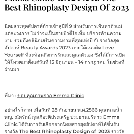
Best Rhinoplasty Design Of 2023
นิตยสารสุดสัปดาห์ก้าวเข้าสู่ปีที่ 9 สำหรับการเฟ้นหาตัวแม่
แต่ละวงการ ไม่ว่าจะเป็นสายบิวตี้ไอเท็ม บริการด้านความ
งาม รวมถึงคลินิกเสริมความงามที่สุดแห่งปี กับรางวัลสุด
สัปดาห์ Beauty Awards 2023 ภายใต้แนวคิด Love
Yourself ที่สะท้อนถึงการรักและดูแลตัวเอง ซึ่งได้มีการเปิด
ให้โหวตมาตั้งแต่วันที่ 15 มิถุนายน – 14 กรกฎาคม ในช่วงที่
ผ่านมา
ที่มา :
ขอบคุณภาพจาก Emma Clinic
อย่างไรก็ตาม เมื่อวันที่ 28 กันยายน พ.ศ.2566 คุณหมอน้ำ
พญ. ณัศรัตน์ กุลเกียรติประเสริฐ ประธานบริหาร Emma
Clinic ได้รับการรับเลือกจากนิตยสารสุดสัปดาห์ให้ขึ้นรับ
รางวัล
The Best Rhinoplasty Design of 2023
รางวัล