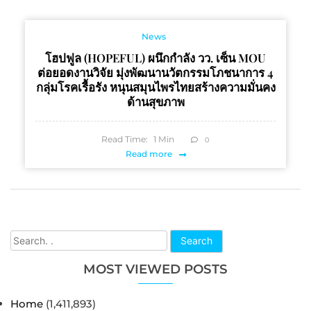
News
โฮปฟูล (HOPEFUL) ผนึกกำลัง วว. เซ็น MOU
ต่อยอดงานวิจัย มุ่งพัฒนานวัตกรรมโภชนาการ 4
กลุ่มโรคเรื้อรัง หนุนสมุนไพรไทยสร้างความมั่นคง
ด้านสุขภาพ
Read Time:
1
Min
0
Read more
Search
MOST VIEWED POSTS
Home
(1,411,893)