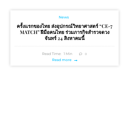
News
ครั้งแรกของไทย ส่งอุปกรณ์วิทยาศาสตร์ “CE-7
MATCH” ฝีมือคนไทย ร่วมภารกิจสำรวจดวง
จันทร์ 24 สิงหาคมนี้
Read Time:
1
Min
0
Read more