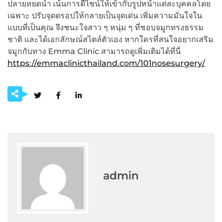
ปลายหยดน้ำ เน้นการดีไซน์ให้เข้ากับรูปหน้าแต่ละบุคคลโดย
เฉพาะ ปรับจุดดรอปให้กลายเป็นจุดเด่น เพิ่มความมั่นใจใน
แบบที่เป็นคุณ จึงชนะใจสาว ๆ หนุ่ม ๆ ที่ชอบจมูกทรงธรรม
ชาติ และได้เอกลักษณ์สไตล์ตัวเอง หากใครที่สนใจอยากเสริม
จมูกกับทาง Emma Clinic สามารถดูเพิ่มเติมได้ที่นี่
https://emmaclinicthailand.com/101nosesurgery/
admin