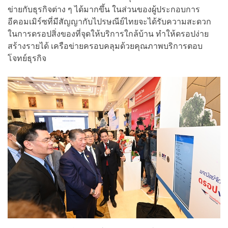
ข่ายกับธุรกิจต่าง ๆ ได้มากขึ้น ในส่วนของผู้ประกอบการ
อีคอมเมิร์ซที่มีสัญญากับไปรษณีย์ไทยจะได้รับความสะดวก
ในการดรอปสิ่งของที่จุดให้บริการใกล้บ้าน ทำให้ดรอปง่าย
สร้างรายได้ เครือข่ายครอบคลุมด้วยคุณภาพบริการตอบ
โจทย์ธุรกิจ