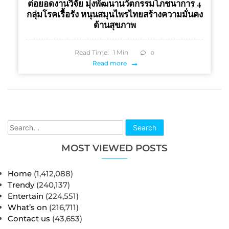
ต่อยอดงานวิจัย มุ่งพัฒนานวัตกรรมโภชนาการ 4
กลุ่มโรคเรื้อรัง หนุนสมุนไพรไทยสร้างความมั่นคง
ด้านสุขภาพ
Read Time:
1
Min
0
Read more
Search
MOST VIEWED POSTS
Home
(1,412,088)
Trendy
(240,137)
Entertain
(224,551)
What’s on
(216,711)
Contact us
(43,653)