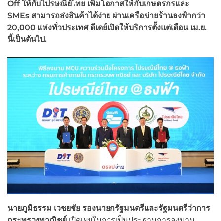
Off
ให้กับไปรษณีย์ไทย เพิ่มโอกาสให้กับเกษตรกรและ
SMEs
สามารถส่งสินค้าได้ง่าย ผ่านเครือข่ายร้านธงฟ้ากว่า
20,000 แห่งทั่วประเทศ ดีเดย์เปิดให้บริการตั้งแต่เดือน เม.ย.
นี้เป็นต้นไป.
นายภูมิธรรม เวชยชัย รองนายกรัฐมนตรีและรัฐมนตรีว่าการ
กระทรวงพาณิชย์
เปิดเผยในการเป็นประธานการลงนาม