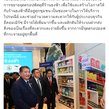
การขยายจุดดรอปพัสดุที่ร้านธงฟ้า เพื่อใช้และสร้างโอกาสให้
กับร้านธงฟ้าที่มีอยู่ทุกชุมชน เป็นช่องทางในการให้บริการ
ไปรษณีย์ และช่วยอำนวยความสะดวกให้กับผู้ประกอบธุรกิจ
อีคอมเมิร์ซ มีรายได้เพิ่มมากขึ้น และผลักดันให้ระบบฝากส่ง
สิ่งของเป็นเรื่องที่สะดวกและง่ายยิ่งขึ้น จากการมีจุดดรอปออฟ
ที่กระจายอยู่ทุกพื้นที่