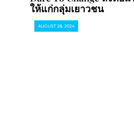
ให้แก่กลุ่มเยาวชน
AUGUST 28, 2024