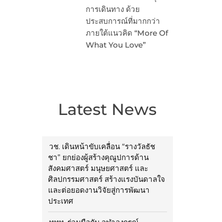
การเดินทาง ด้วย
ประสบการณ์ที่มากกว่า
ภายใต้แนวคิด “More Of
What You Love”
Latest News
วช. เดินหน้าขับเคลื่อน “รางวัลธัช
ชา” ยกย่องผู้สร้างคุณูปการด้าน
สังคมศาสตร์ มนุษยศาสตร์ และ
ศิลปกรรมศาสตร์ สร้างแรงบันดาลใจ
และต่อยอดงานวิจัยสู่การพัฒนา
ประเทศ