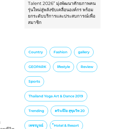
Talent 2026” มุ่งพัฒนาศักยภาพคน
รุ่นใหม่สู่พลังขับเคลื่อนองค์กร พร้อม
ยกระดับบริการและประสบการณ์เพื่อ
สมาชิก
Country
Fashion
gallery
GEOPARK
lifestyle
Review
Sports
Thailand Yoga Art & Dance 2019
Trending
ครัวเจ๊ง้อ สุขุมวิท 20
ะ
เพชรบูรณ์
็Hotel & Resort