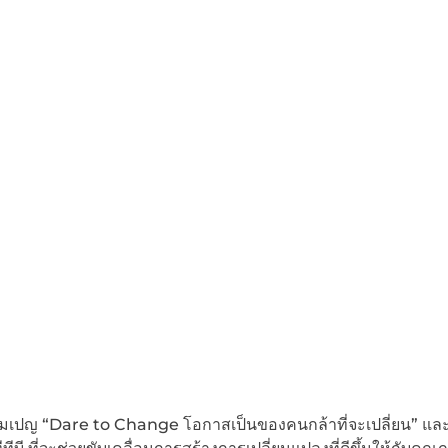
มเปญ “Dare to Change โอกาสเป็นของคนกล้าที่จะเปลี่ยน” แล