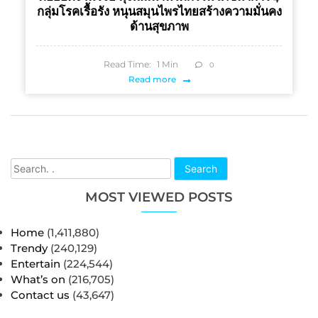
กลุ่มโรคเรื้อรัง หนุนสมุนไพรไทยสร้างความมั่นคง
ด้านสุขภาพ
Read Time:
1
Min
0
Read more
Search
MOST VIEWED POSTS
Home
(1,411,880)
Trendy
(240,129)
Entertain
(224,544)
What’s on
(216,705)
Contact us
(43,647)