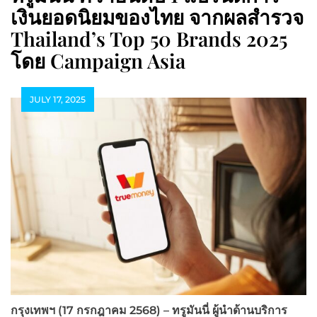
เงินยอดนิยมของไทย จากผลสำรวจ
Thailand’s Top 50 Brands 2025
โดย Campaign Asia
JULY 17, 2025
กรุงเทพฯ
(17 กรกฎาคม 2568) – ทรูมันนี่ ผู้นำด้านบริการ