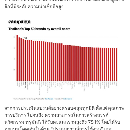
ลึกที่มีระดับความน่าเชื่อถือสูง
จากการประเมินแบรนด์อย่างครอบคลุมทุกมิติ ตั้งแต่ คุณภาพ
การบริการ ไปจนถึง ความสามารถในการสร้างสรรค์
นวัตกรรม ทรูมันนี่ ได้รับคะแนนรวมสูงถึง 75.1% โดยได้รับ
คะแนนโดดเด่นในด้าน “ประสบการณ์การใช้งาน” และ