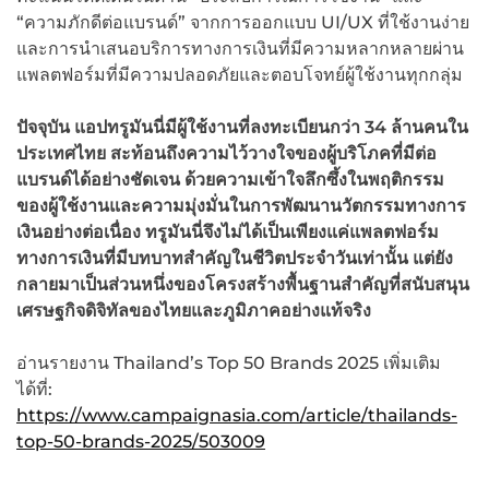
“ความภักดีต่อแบรนด์” จากการออกแบบ UI/UX ที่ใช้งานง่าย
และการนำเสนอบริการทางการเงินที่มีความหลากหลายผ่าน
แพลตฟอร์มที่มีความปลอดภัยและตอบโจทย์ผู้ใช้งานทุกกลุ่ม
ปัจจุบัน แอปทรูมันนี่มีผู้ใช้งานที่ลงทะเบียนกว่า
34 ล้านคนใน
ประเทศไทย สะท้อนถึงความไว้วางใจของผู้บริโภคที่มีต่อ
แบรนด์ได้อย่างชัดเจน ด้วยความเข้าใจลึกซึ้งในพฤติกรรม
ของผู้ใช้งานและความมุ่งมั่นในการพัฒนานวัตกรรมทางการ
เงินอย่างต่อเนื่อง ทรูมันนี่จึงไม่ได้เป็นเพียงแค่แพลตฟอร์ม
ทางการเงินที่มีบทบาทสำคัญในชีวิตประจำวันเท่านั้น แต่ยัง
กลายมาเป็นส่วนหนึ่งของโครงสร้างพื้นฐานสำคัญที่สนับสนุน
เศรษฐกิจดิจิทัลของไทยและภูมิภาคอย่างแท้จริง
อ่านรายงาน Thailand’s Top 50 Brands 2025 เพิ่มเติม
ได้ที่:
https://www.campaignasia.com/article/thailands-
top-50-brands-2025/503009