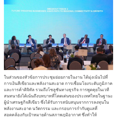
ในส่วนของหัวข้อการประชุมย่อยภายในงาน ได้มุ่งเน้นไปที่
การเงินสีเขียวและพลังงานสะอาด การเชื่อมโยงระดับภูมิภาค
และการค้าดิจิทัล รวมถึงโซลูชันทางธุรกิจ การพูดคุยในเวที
สนทนายังได้เน้นถึงบทบาทที่โดดเด่นของประเทศไทยในฐานะ
ผู้นำเศรษฐกิจสีเขียว ซึ่งได้รับการสนับสนุนจากการลงทุนใน
พลังงานสะอาด นวัตกรรม และกรอบการกำกับดูแลที่
สอดคล้องกับเป้าหมายด้านสภาพภูมิอากาศ ซึ่งทำให้