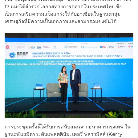
17 แห่งได้สำรวจโอกาสทางการตลาดในประเทศไทย ซึ่ง
เป็นการเสริมความแข็งแกร่งให้กับอาเซียนในฐานะกลุ่ม
เศรษฐกิจที่มีความเป็นเอกภาพและสามารถแข่งขันได้
การประชุมครั้งนี้ได้รับการสนับสนุนจากธนาคารกรุงเทพ ใน
ฐานะพันธมิตรระดับแพลตตินัม, เคอรี่ ฟลาวมิลล์ (Kerry