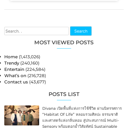
Search
MOST VIEWED POSTS
Home
(1,413,026)
Trendy
(240,160)
Entertain
(224,584)
What’s on
(216,728)
Contact us
(43,677)
POSTS LIST
Divana เปิดพื้นที่แห่งการใช้ชีวิต ผ่านนิทรรศการ
“Habitat Of Life” หลอมรวมศิลปะ ธรรมชาติ
และศาสตร์แห่งกลิ่นหอม สู่ประสบการณ์ Multi-
Sensory พร้อมตอกย้ำวิสัยทัศน์ Sustainable