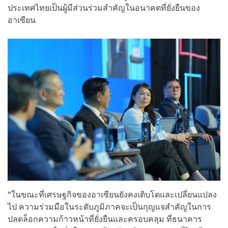
ประเทศไทยเป็นผู้มีส่วนร่วมสำคัญในอนาคตที่ยั่งยืนของ
อาเซียน
“ในขณะที่เศรษฐกิจของอาเซียนยังคงเติบโตและเปลี่ยนแปลง
ไป ความร่วมมือในระดับภูมิภาคจะเป็นกุญแจสำคัญในการ
ปลดล็อกความก้าวหน้าที่ยั่งยืนและครอบคลุม ที่ธนาคาร