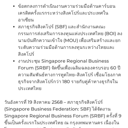
ข้อตกลงการดำเนินงานความร่วมมือด้านคาร์บอน
เครดิตครั้งแรกระหว่างสิงคโปร์และประเทศใน
อาเซียน
สภาธุรกิจสิงคโปร์ (SBF) และสำนักงานคณะ
กรรมการส่งเสริมการลงทุนแห่งประเทศไทย (BOI) ลง
นามบันทึกความเข้าใจ (MOU) เพื่อเสริมสร้างและยก
ระดับความร่วมมือด้านการลงทุนระหว่างไทยและ
สิงคโปร์
งานประชุม Singapore Regional Business
Forum (SRBF) จัดขึ้นเพื่อเฉลิมฉลองครบรอบ 60 ปี
ความสัมพันธ์ทางการทูตไทย–สิงคโปร์ เชื่อมโยงภาค
ธุรกิจจากสิงคโปร์กว่า 180 รายกับคู่ค้าทางธุรกิจใน
ประเทศไทย
วันอังคารที่ 19 สิงหาคม 2568 – สภาธุรกิจสิงคโปร์
(Singapore Business Federation: SBF) ได้จัดงาน
Singapore Regional Business Forum (SRBF) ครั้งที่ 9
ขึ้นเป็นครั้งแรกในประเทศไทย ณ กรุงเทพมหานคร เนื่องใน