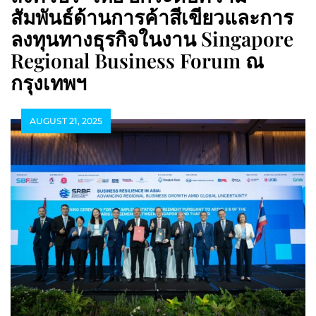
สัมพันธ์ด้านการค้าสีเขียวและการ
ลงทุนทางธุรกิจในงาน Singapore
Regional Business Forum ณ
กรุงเทพฯ
AUGUST 21, 2025