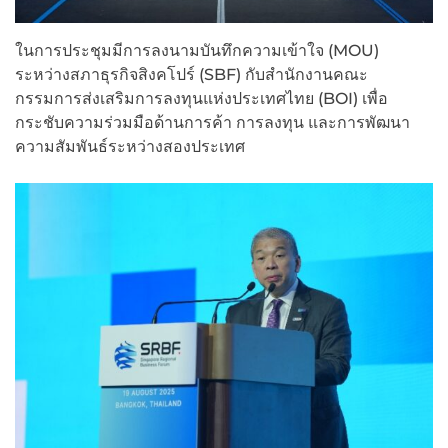
ในการประชุมมีการลงนามบันทึกความเข้าใจ (MOU)
ระหว่างสภาธุรกิจสิงคโปร์ (SBF) กับสำนักงานคณะ
กรรมการส่งเสริมการลงทุนแห่งประเทศไทย (BOI) เพื่อ
กระชับความร่วมมือด้านการค้า การลงทุน และการพัฒนา
ความสัมพันธ์ระหว่างสองประเทศ