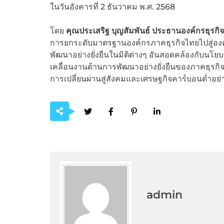
ในวันอังคารที่ 2 ธันวาคม พ.ศ. 2568
โดย
คุณประเสริฐ บุญสัมพันธ์ ประธานองค์กรธุรกิจ
การยกระดับมาตรฐานองค์กรภาคธุรกิจไทยไปสู่องค์ก
พัฒนาอย่างยั่งยืนในมิติต่างๆ อันสอดคล้องกับ
เคลื่อนงานด้านการพัฒนาอย่างยั่งยืนของภาคธุรกิ
การเปลี่ยนผ่านสู่สังคมและเศรษฐกิจคาร์บอนต่ำอย่าง
admin