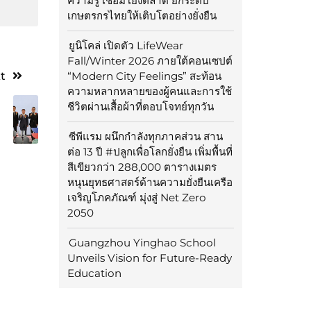
ความรู้ เชื่อมโยงตลาด ยกระดับ
เกษตรกรไทยให้เติบโตอย่างยั่งยืน
ยูนิโคล่ เปิดตัว LifeWear
Fall/Winter 2026 ภายใต้คอนเซปต์
t
“Modern City Feelings” สะท้อน
ความหลากหลายของผู้คนและการใช้
ชีวิตผ่านเสื้อผ้าที่ตอบโจทย์ทุกวัน
ซีพีแรม ผนึกกำลังทุกภาคส่วน สาน
ต่อ 13 ปี #ปลูกเพื่อโลกยั่งยืน เพิ่มพื้นที่
สีเขียวกว่า 288,000 ตารางเมตร
หนุนยุทธศาสตร์ด้านความยั่งยืนเครือ
เจริญโภคภัณฑ์ มุ่งสู่ Net Zero
2050
Guangzhou Yinghao School
Unveils Vision for Future-Ready
Education