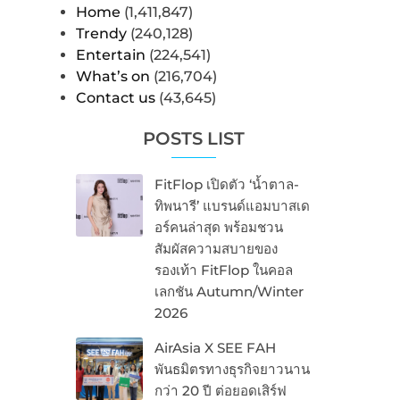
Home
(1,411,847)
Trendy
(240,128)
Entertain
(224,541)
What’s on
(216,704)
Contact us
(43,645)
POSTS LIST
FitFlop เปิดตัว ‘น้ำตาล-
ทิพนารี’ แบรนด์แอมบาสเด
อร์คนล่าสุด พร้อมชวน
สัมผัสความสบายของ
รองเท้า FitFlop ในคอล
เลกชัน Autumn/Winter
2026
AirAsia X SEE FAH
พันธมิตรทางธุรกิจยาวนาน
กว่า 20 ปี ต่อยอดเสิร์ฟ