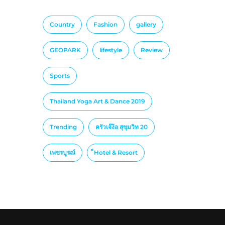
Country
Fashion
gallery
GEOPARK
lifestyle
Review
Sports
Thailand Yoga Art & Dance 2019
Trending
ครัวเจ๊ง้อ สุขุมวิท 20
เพชรบูรณ์
็Hotel & Resort