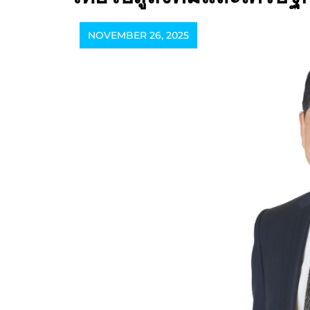
NOVEMBER 26, 2025