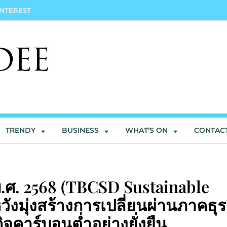
INTEREST
TRENDY
BUSINESS
WHAT’S ON
CONTAC
.ศ. 2568 (TBCSD Sustainable
ังมุ่งสร้างการเปลี่ยนผ่านภาคธุร
จคาร์บอนต่ำอย่างยั่งยืน