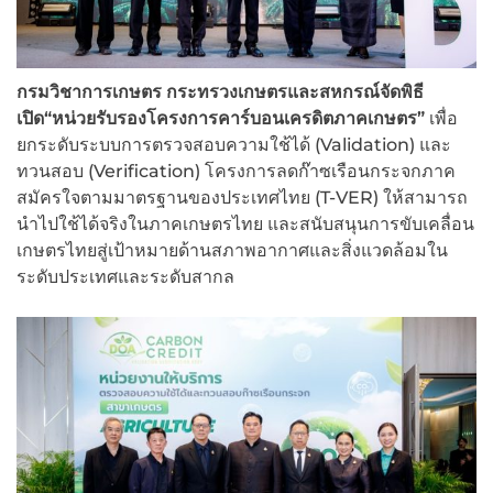
กรมวิชาการเกษตร กระทรวงเกษตรและสหกรณ์จัดพิธี
เปิด“หน่วยรับรองโครงการคาร์บอนเครดิตภาคเกษตร”
เพื่อ
ยกระดับระบบการตรวจสอบความใช้ได้ (Validation) และ
ทวนสอบ (Verification) โครงการลดก๊าซเรือนกระจกภาค
สมัครใจตามมาตรฐานของประเทศไทย (T-VER) ให้สามารถ
นำไปใช้ได้จริงในภาคเกษตรไทย และสนับสนุนการขับเคลื่อน
เกษตรไทยสู่เป้าหมายด้านสภาพอากาศและสิ่งแวดล้อมใน
ระดับประเทศและระดับสากล