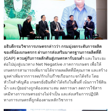
อธิบดีกรมวิชาการเกษตรกล่าวว่า กรมมุ่งยกระดับการผลิต
ของพี่น้องเกษตรกร ผ่านการส่งเสริมมาตรฐานการผลิตที่ดี
(
GAP) ควบคู่กับการผลักดันสู่เกษตรคาร์บอนต่ำ
และในระยะ
ต่อไปมุ่งสู่แนวทาง Net Negative ภาคการเกษตร เพื่อให้
เกษตรกรสามารถเพิ่มรายได้จากผลผลิตที่มีคุณภาพ และสร้าง
มูลค่าเพิ่มจากการลด/กักเก็บก๊าซเรือนกระจกได้จริง โดย
หัวใจสำคัญคือ เกษตรยั่งยืนที่ทำได้จริงในพื้นที่ เน้นการใช้ดิน
น้ำ และปุ๋ยอย่างถูกต้องเหมาะสม ลดการเผา ลดการใช้สาร
เคมีทางการเกษตรอย่างไม่จำเป็น และส่งเสริมการปฏิบัติ
ทางการเกษตรที่ถูกต้องตามหลักวิชาการ