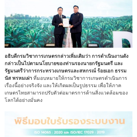
อธิบดีกรมวิชาการเกษตรกล่าวเพิ่มเติมว่า การดำเนินงานดัง
กล่าวเป็นไปตามนโยบายของท่านรองนายกรัฐมนตรี และ
รัฐมนตรีว่าการกระทรวงเกษตรและสหกรณ์ ร้อยเอก ธรรม
นัส พรหมเผ่า
ที่มอบหมายให้กรมวิชาการเกษตรดำเนินการ
เรื่องนี้อย่างจริงจัง และให้เกิดผลเป็นรูปธรรม เพื่อให้ภาค
เกษตรไทยสามารถปรับตัวต่อมาตรการด้านสิ่งแวดล้อมของ
โลกได้อย่างมั่นคง