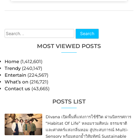
Search
MOST VIEWED POSTS
Home
(1,412,601)
Trendy
(240,147)
Entertain
(224,567)
What’s on
(216,721)
Contact us
(43,665)
POSTS LIST
Divana เปิดพื้นที่แห่งการใช้ชีวิต ผ่านนิทรรศการ
“Habitat Of Life” หลอมรวมศิลปะ ธรรมชาติ
และศาสตร์แห่งกลิ่นหอม สู่ประสบการณ์ Multi-
Sensory พร้อมตอกย้ำวิสัยทัศน์ Sustainable