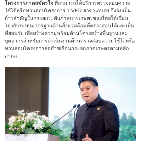
โครงการภาคสมัครใจ
ที่สามารถให้บริการตรวจสอบความ
ใช้ได้หรือทวนสอบโครงการ T-VER สาขาเกษตร จึงนับเป็น
ก้าวสำคัญในการยกระดับภาคการเกษตรของไทยให้เชื่อม
โยงกับระบบมาตรฐานด้านสิ่งแวดล้อมที่ตรวจสอบได้และเป็น
ที่ยอมรับ เพื่อสร้างความพร้อมด้านโครงสร้างพื้นฐานและ
บุคลากรสำหรับการดำเนินงานด้านตรวจสอบความใช้ได้หรือ
ทวนสอบโครงการลดก๊าซเรือนกระจกภาคเกษตรตามหลัก
สากล