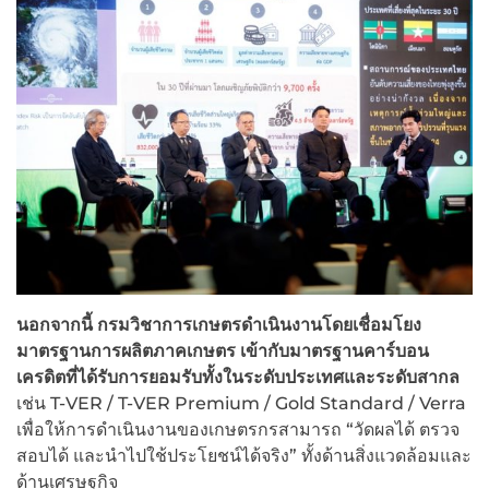
นอกจากนี้ กรมวิชาการเกษตรดำเนินงานโดยเชื่อมโยง
มาตรฐานการผลิตภาคเกษตร เข้ากับมาตรฐานคาร์บอน
เครดิตที่ได้รับการยอมรับทั้งในระดับประเทศและระดับสากล
เช่น T-VER / T-VER Premium / Gold Standard / Verra
เพื่อให้การดำเนินงานของเกษตรกรสามารถ “วัดผลได้ ตรวจ
สอบได้ และนำไปใช้ประโยชน์ได้จริง” ทั้งด้านสิ่งแวดล้อมและ
ด้านเศรษฐกิจ