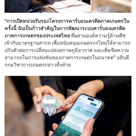
“การเปิดหน่วยรับรองโครงการคาร์บอนเครดิตภาคเกษตรใน
ครั้งนี้ นับเป็นก้าวสำคัญในการพัฒนาระบบคาร์บอนเครดิต
ภาคการเกษตรของประเทศไทย
ที่ผสานองค์ความรู้ด้านพืช
เข้ากับมาตรฐานสากล เพื่อสนับสนุนเกษตรกรไทยให้สามารถ
ปรับตัวต่อการเปลี่ยนแปลงสภาพภูมิอากาศ และเพิ่มขีดความ
สามารถในการแข่งขันของภาคการเกษตรในอนาคต” อธิบดี
กรมวิชาการเกษตรกล่าวทิ้งท้าย