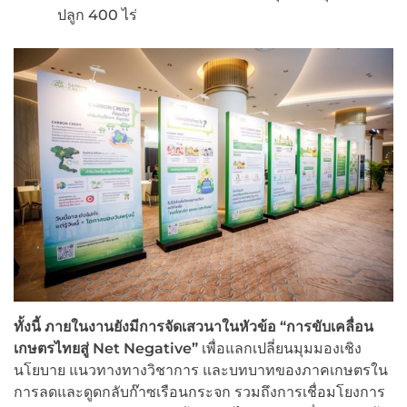
ปลูก 400 ไร่
ทั้งนี้ ภายในงานยังมีการจัดเสวนาในหัวข้อ “การขับเคลื่อน
เกษตรไทยสู่
Net Negative”
เพื่อแลกเปลี่ยนมุมมองเชิง
นโยบาย แนวทางทางวิชาการ และบทบาทของภาคเกษตรใน
การลดและดูดกลับก๊าซเรือนกระจก รวมถึงการเชื่อมโยงการ