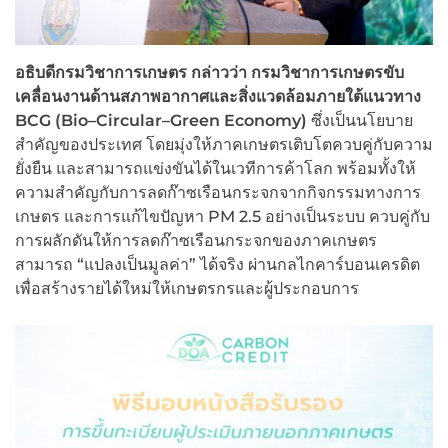
อธิบดีกรมวิชาการเกษตร กล่าวว่า กรมวิชาการเกษตรขับ
เคลื่อนงานด้านสภาพอากาศและสิ่งแวดล้อมภายใต้แนวทาง
BCG (Bio–Circular–Green Economy)
ซึ่งเป็นนโยบาย
สำคัญของประเทศ โดยมุ่งให้ภาคเกษตรเติบโตควบคู่กับความ
ยั่งยืน และสามารถแข่งขันได้ในเวทีการค้าโลก พร้อมทั้งให้
ความสำคัญกับการลดก๊าซเรือนกระจกจากกิจกรรมทางการ
เกษตร และการแก้ไขปัญหา PM 2.5 อย่างเป็นระบบ ควบคู่กับ
การผลักดันให้การลดก๊าซเรือนกระจกของภาคเกษตร
สามารถ “แปลงเป็นมูลค่า” ได้จริง ผ่านกลไกคาร์บอนเครดิต
เพื่อสร้างรายได้ใหม่ให้เกษตรกรและผู้ประกอบการ