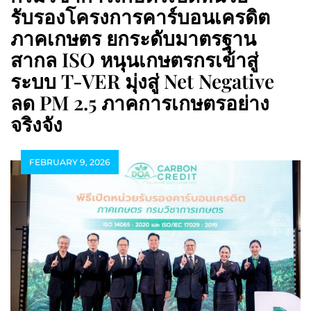
รับรองโครงการคาร์บอนเครดิต
ภาคเกษตร ยกระดับมาตรฐาน
สากล ISO หนุนเกษตรกรเข้าสู่
ระบบ T-VER มุ่งสู่ Net Negative
ลด PM 2.5 ภาคการเกษตรอย่าง
จริงจัง
FEBRUARY 9, 2026