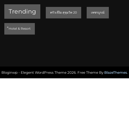
Trending
ครัวเจ๊ง้อ สุขุมวิท 20
เพชรบูรณ์
็Hotel & Resort
Bloginwp - Elegent WordPress Theme 2026. Free Theme By
BlazeThemes
.