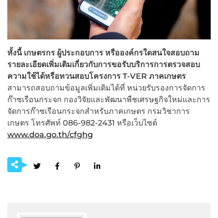
ทั้งนี้ เกษตรกร ผู้ประกอบการ หรือองค์กรใดสนใจสอบถาม
รายละเอียดเพิ่มเติมเกี่ยวกับการขอรับบริการการตรวจสอบ
ความใช้ได้หรือทวนสอบโครงการ
T-VER ภาคเกษตร
สามารถสอบถามข้อมูลเพิ่มเติมได้ที่ หน่วยรับรองการจัดการ
ก๊าซเรือนกระจก กองวิจัยและพัฒนาพืชเศรษฐกิจใหม่และการ
จัดการก๊าซเรือนกระจกสำหรับภาคเกษตร กรมวิชาการ
เกษตร โทรศัพท์ 086-982-2431 หรือเว็บไซต์
www.doa.go.th/cfghg