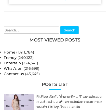
Search
MOST VIEWED POSTS
Home
(1,411,784)
Trendy
(240,122)
Entertain
(224,541)
What’s on
(216,699)
Contact us
(43,645)
POSTS LIST
FitFlop เปิดตัว ‘น้ำตาล-ทิพนารี’ แบรนด์แอมบา
สเดอร์คนล่าสุด พร้อมชวนสัมผัสความสบายของ
รองเท้า FitFlop ในคอลเลกชัน