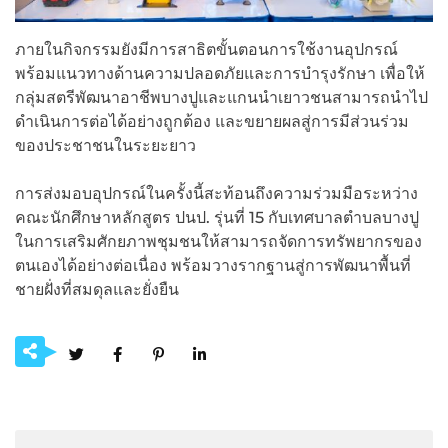
ภายในกิจกรรมยังมีการสาธิตขั้นตอนการใช้งานอุปกรณ์
พร้อมแนวทางด้านความปลอดภัยและการบำรุงรักษา เพื่อให้
กลุ่มสตรีพัฒนาอาชีพบางปูและแกนนำเยาวชนสามารถนำไป
ดำเนินการต่อได้อย่างถูกต้อง และขยายผลสู่การมีส่วนร่วม
ของประชาชนในระยะยาว
การส่งมอบอุปกรณ์ในครั้งนี้สะท้อนถึงความร่วมมือระหว่าง
คณะนักศึกษาหลักสูตร ปนป. รุ่นที่ 15 กับเทศบาลตำบลบางปู
ในการเสริมศักยภาพชุมชนให้สามารถจัดการทรัพยากรของ
ตนเองได้อย่างต่อเนื่อง พร้อมวางรากฐานสู่การพัฒนาพื้นที่
ชายฝั่งที่สมดุลและยั่งยืน