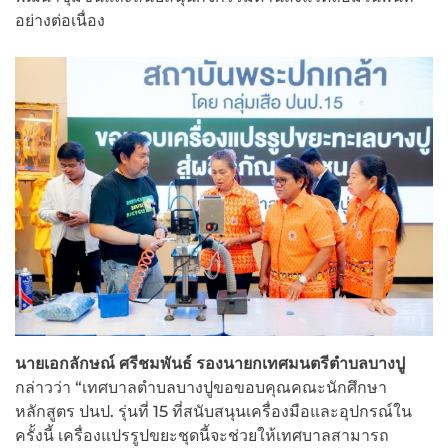
อย่างต่อเนื่อง
นายเอกลักษณ์ ศรีชมพันธ์ รองนายกเทศมนตรีตำบลบางปู
กล่าวว่า “เทศบาลตำบลบางปูขอขอบคุณคณะนักศึกษา
หลักสูตร ปนป. รุ่นที่ 15 ที่สนับสนุนเครื่องมือและอุปกรณ์ใน
ครั้งนี้ เครื่องแปรรูปขยะชุดนี้จะช่วยให้เทศบาลสามารถ