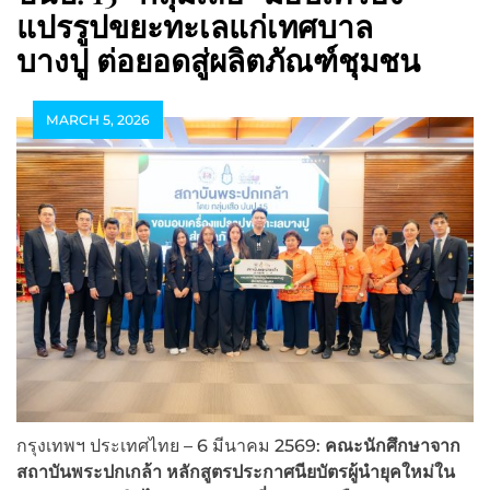
แปรรูปขยะทะเลแก่เทศบาล
บางปู ต่อยอดสู่ผลิตภัณฑ์ชุมชน
MARCH 5, 2026
กรุงเทพฯ ประเทศไทย – 6 มีนาคม 2569:
คณะนักศึกษาจาก
สถาบันพระปกเกล้า หลักสูตรประกาศนียบัตรผู้นำยุคใหม่ใน