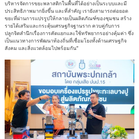
บริหารจัดการขยะพลาสติกในพื้นที่ได้อย่างเป็นระบบและมี
ประสิทธิภาพมากยิ่งขึ้น และที่สำคัญ เรายังสามารถต่อยอด
ขยะที่ผ่านการแปรรูปให้กลายเป็นผลิตภัณฑ์ของชุมชน สร้าง
รายได้เสริมและกระตุ้นเศรษฐกิจฐานราก ควบคู่กับการ
ปลูกจิตสำนึกเรื่องการคัดแยกและใช้ทรัพยากรอย่างคุ้มค่า ซึ่ง
เป็นแนวทางการพัฒนาท้องถิ่นที่เชื่อมโยงทั้งด้านเศรษฐกิจ
สังคม และสิ่งแวดล้อมไปพร้อมกัน”