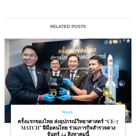
งานวิจัยแห่งชาติ 2565
มหกรรมงานวิจัยแห่งชาติ
2565
RELATED POSTS
News
ครั้งแรกของไทย ส่งอุปกรณ์วิทยาศาสตร์ “CE-7
MATCH” ฝีมือคนไทย ร่วมภารกิจสำรวจดวง
จันทร์ 24 สิงหาคมนี้