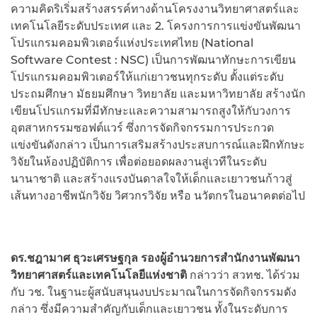
ความคิดริเริ่มสร้างสรรค์ทางด้านโครงงานวิทยาศาสตร์และ
เทคโนโลยีระดับประเทศ และ 2. โครงการการแข่งขันพัฒนา
โปรแกรมคอมพิวเตอร์แห่งประเทศไทย (National
Software Contest : NSC) เป็นการพัฒนาทักษะการเขียน
โปรแกรมคอมพิวเตอร์ให้แก่เยาวชนทุกระดับ ตั้งแต่ระดับ
ประถมศึกษา มัธยมศึกษา วิทยาลัย และมหาวิทยาลัย สร้างนัก
เขียนโปรแกรมที่มีทักษะและความสามารถสูงให้กับวงการ
อุตสาหกรรมซอฟต์แวร์ ซึ่งการจัดกิจกรรมการประกวด
แข่งขันดังกล่าว เป็นการเสริมสร้างประสบการณ์และฝึกทักษะ
วิจัยในห้องปฏิบัติการ เพื่อต่อยอดผลงานสู่เวทีในระดับ
นานาชาติ และสร้างแรงบันดาลใจให้เด็กและเยาวชนก้าวสู่
เส้นทางอาชีพนักวิจัย วิศวกรวิจัย หรือ นวัตกรในอนาคตต่อไป
ดร.ชฎามาศ ธุวะเศรษฐกุล รองผู้อำนวยการสำนักงานพัฒนา
วิทยาศาสตร์และเทคโนโลยีแห่งชาติ
กล่าวว่า สวทช. ได้ร่วม
กับ วช. ในฐานะผู้สนับสนุนงบประมาณในการจัดกิจกรรมดัง
กล่าว ซึ่งมีความสำคัญกับเด็กและเยาวชน ทั้งในระดับการ