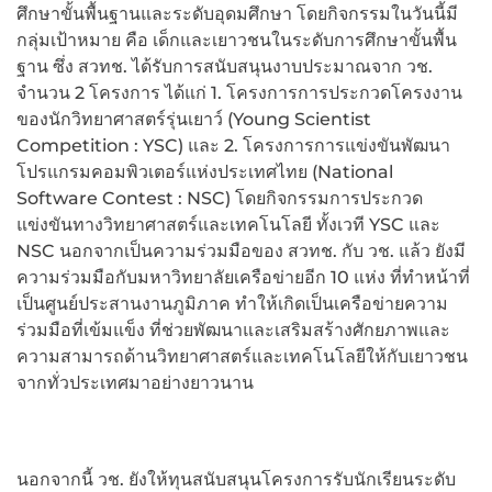
ศึกษาขั้นพื้นฐานและระดับอุดมศึกษา โดยกิจกรรมในวันนี้มี
กลุ่มเป้าหมาย คือ เด็กและเยาวชนในระดับการศึกษาขั้นพื้น
ฐาน ซึ่ง สวทช. ได้รับการสนับสนุนงาบประมาณจาก วช.
จำนวน 2 โครงการ ได้แก่ 1. โครงการการประกวดโครงงาน
ของนักวิทยาศาสตร์รุ่นเยาว์ (Young Scientist
Competition : YSC) และ 2. โครงการการแข่งขันพัฒนา
โปรแกรมคอมพิวเตอร์แห่งประเทศไทย (National
Software Contest : NSC) โดยกิจกรรมการประกวด
แข่งขันทางวิทยาศาสตร์และเทคโนโลยี ทั้งเวที YSC และ
NSC นอกจากเป็นความร่วมมือของ สวทช. กับ วช. แล้ว ยังมี
ความร่วมมือกับมหาวิทยาลัยเครือข่ายอีก 10 แห่ง ที่ทำหน้าที่
เป็นศูนย์ประสานงานภูมิภาค ทำให้เกิดเป็นเครือข่ายความ
ร่วมมือที่เข้มแข็ง ที่ช่วยพัฒนาและเสริมสร้างศักยภาพและ
ความสามารถด้านวิทยาศาสตร์และเทคโนโลยีให้กับเยาวชน
จากทั่วประเทศมาอย่างยาวนาน
นอกจากนี้ วช. ยังให้ทุนสนับสนุนโครงการรับนักเรียนระดับ