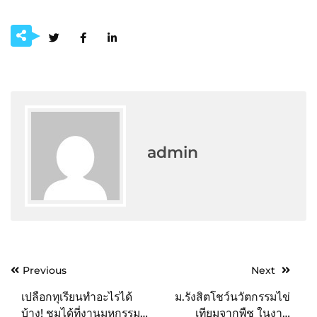
admin
Post
Previous
Next
navigation
เปลือกทุเรียนทำอะไรได้
ม.รังสิตโชว์นวัตกรรมไข่
บ้าง! ชมได้ที่งานมหกรรม
เทียมจากพืช ในงาน