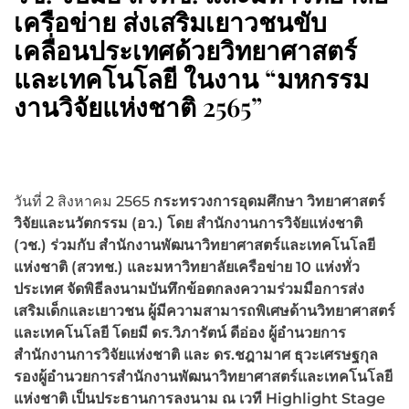
เครือข่าย ส่งเสริมเยาวชนขับ
เคลื่อนประเทศด้วยวิทยาศาสตร์
และเทคโนโลยี ในงาน “มหกรรม
งานวิจัยแห่งชาติ 2565”
วันที่ 2 สิงหาคม 2565
กระทรวงการอุดมศึกษา วิทยาศาสตร์
วิจัยและนวัตกรรม (อว.) โดย สำนักงานการวิจัยแห่งชาติ
(วช.) ร่วมกับ สำนักงานพัฒนาวิทยาศาสตร์และเทคโนโลยี
แห่งชาติ (สวทช.) และมหาวิทยาลัยเครือข่าย 10 แห่งทั่ว
ประเทศ จัดพิธีลงนามบันทึกข้อตกลงความร่วมมือการส่ง
เสริมเด็กและเยาวชน ผู้มีความสามารถพิเศษด้านวิทยาศาสตร์
และเทคโนโลยี โดยมี ดร.วิภารัตน์ ดีอ่อง ผู้อำนวยการ
สำนักงานการวิจัยแห่งชาติ และ ดร.ชฎามาศ ธุวะเศรษฐกุล
รองผู้อำนวยการสำนักงานพัฒนาวิทยาศาสตร์และเทคโนโลยี
แห่งชาติ เป็นประธานการลงนาม ณ เวที
Highlight Stage