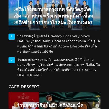
เครือโรงพยาบาลกรุงเทพ จังหวัดภูเก็ต
เปิด “สถาบันมะเร็งกรุงเทพภูเก็ต” เชื่อม
เครือข่ายการรักษาโรคมะเร็งครบวงจร
บำรุงราษฎร์ ชูแนวคิด “Ready For Every Move,
1
Naturally” ยกระดับศูนย์เวชศาสตร์การกีฬาและข้อ ดูแล
แบบองค์รวม ตอบรับเทรนด์ Active Lifestyle ที่เติบโต
ต่อเนื่องในเอเชียแปซิฟิก
โรงพยาบาลพระรามเก้า ฉลองครบรอบ 34 ปี ต่อยอด
2
ความเชี่ยวชาญโรคซับซ้อน สู่การดูแลสุขภาพเชิงป้องกัน
ที่ตอบโจทย์ไลฟ์สไตล์ ภายใต้แนวคิด “SELF-CARE IS
HEALTHCARE”
CAFE-DESSERT
3 ร้านอาหารจีนชั้นนำเครืออิมแพ็ค