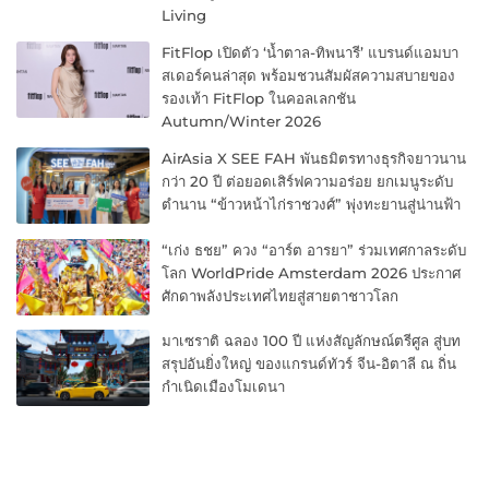
Living
FitFlop เปิดตัว ‘น้ำตาล-ทิพนารี’ แบรนด์แอมบา
สเดอร์คนล่าสุด พร้อมชวนสัมผัสความสบายของ
รองเท้า FitFlop ในคอลเลกชัน
Autumn/Winter 2026
AirAsia X SEE FAH พันธมิตรทางธุรกิจยาวนาน
กว่า 20 ปี ต่อยอดเสิร์ฟความอร่อย ยกเมนูระดับ
ตำนาน “ข้าวหน้าไก่ราชวงศ์” พุ่งทะยานสู่น่านฟ้า
“เก่ง ธชย” ควง “อาร์ต อารยา” ร่วมเทศกาลระดับ
โลก WorldPride Amsterdam 2026 ประกาศ
ศักดาพลังประเทศไทยสู่สายตาชาวโลก
มาเซราติ ฉลอง 100 ปี แห่งสัญลักษณ์ตรีศูล สู่บท
สรุปอันยิ่งใหญ่ ของแกรนด์ทัวร์ จีน-อิตาลี ณ ถิ่น
กำเนิดเมืองโมเดนา