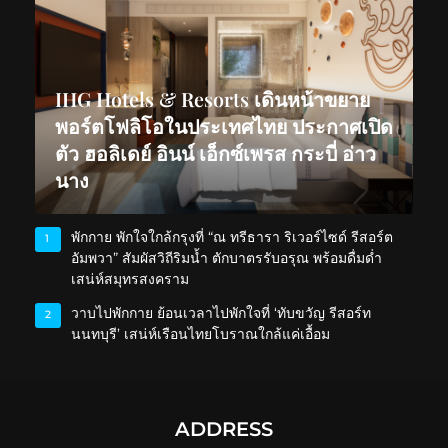
IHG Hotels & Resorts เดินหน้าขยาย
พอร์ตโฟลิโอในประเทศไทย ประกาศเปิด
ตัว ฮอลิเดย์ อินน์ เอ็กซ์เพรส กระบี่ อ่าว
นาง
พักกาย พักใจใกล้กรุงที่ “ณ ทรีธารา ริเวอร์ไซด์ รีสอร์ต
1
อัมพวา” สัมผัสวิถีริมน้ำ ตักบาตรรับอรุณ พร้อมดื่มด่ำ
เสน่ห์สมุทรสงคราม
วาบไปพักกาย ย้อนเวลาไปพักใจที่ ‘ทับขวัญ รีสอร์ท
2
นนทบุรี’ เสน่ห์เรือนไทยโบราณใกล้แค่เอื้อม
ADDRESS