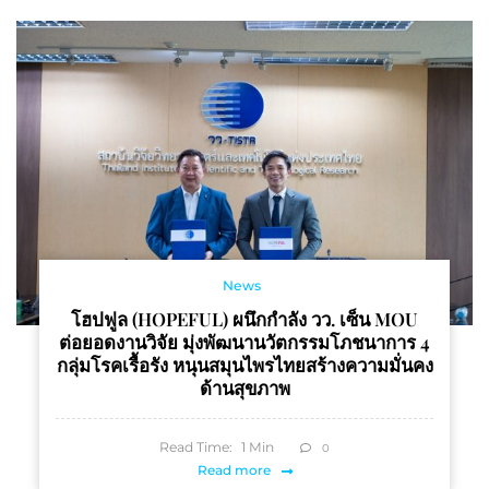
News
โฮปฟูล (HOPEFUL) ผนึกกำลัง วว. เซ็น MOU
ต่อยอดงานวิจัย มุ่งพัฒนานวัตกรรมโภชนาการ 4
กลุ่มโรคเรื้อรัง หนุนสมุนไพรไทยสร้างความมั่นคง
ด้านสุขภาพ
Read Time:
1
Min
0
Read more