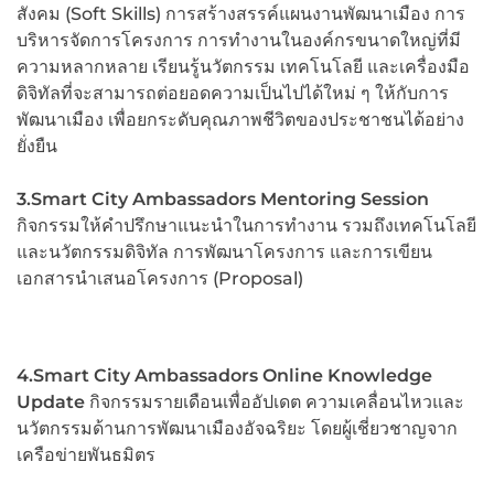
สังคม (Soft Skills) การสร้างสรรค์แผนงานพัฒนาเมือง การ
บริหารจัดการโครงการ การทำงานในองค์กรขนาดใหญ่ที่มี
ความหลากหลาย เรียนรู้นวัตกรรม เทคโนโลยี และเครื่องมือ
ดิจิทัลที่จะสามารถต่อยอดความเป็นไปได้ใหม่ ๆ ให้กับการ
พัฒนาเมือง เพื่อยกระดับคุณภาพชีวิตของประชาชนได้อย่าง
ยั่งยืน
3.Smart City Ambassadors Mentoring Session
กิจกรรมให้คำปรึกษาแนะนำในการทำงาน รวมถึงเทคโนโลยี
และนวัตกรรมดิจิทัล การพัฒนาโครงการ และการเขียน
เอกสารนำเสนอโครงการ (Proposal)
4.Smart City Ambassadors Online Knowledge
Update
กิจกรรมรายเดือนเพื่ออัปเดต ความเคลื่อนไหวและ
นวัตกรรมด้านการพัฒนาเมืองอัจฉริยะ โดยผู้เชี่ยวชาญจาก
เครือข่ายพันธมิตร