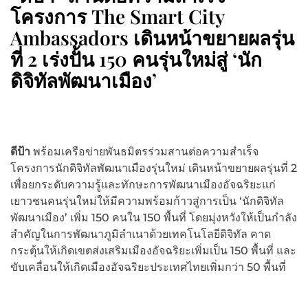
โครงการ The Smart City
Ambassadors เดินหน้าขยายผลรุ่น
ที่ 2 เร่งปั้น 150 คนรุ่นใหม่สู่ ‘นัก
ดิจิทัลพัฒนาเมือง’
ดีป้า
พร้อมเครือข่ายพันธมิตรร่วมสานต่อความสำเร็จ
โครงการนักดิจิทัลพัฒนาเมืองรุ่นใหม่ เดินหน้าขยายผลรุ่นที่ 2
เพื่อยกระดับความรู้และทักษะการพัฒนาเมืองอัจฉริยะแก่
เยาวชนคนรุ่นใหม่ให้มีความพร้อมก้าวสู่การเป็น ‘นักดิจิทัล
พัฒนาเมือง’ เพิ่ม 150 คนใน 150 พื้นที่ โดยมุ่งหวังให้เป็นกำลัง
สำคัญในการพัฒนาภูมิลำเนาด้วยเทคโนโลยีดิจิทัล คาด
กระตุ้นให้เกิดเขตส่งเสริมเมืองอัจฉริยะเพิ่มเป็น 150 พื้นที่ และ
ขับเคลื่อนให้เกิดเมืองอัจฉริยะประเทศไทยเพิ่มกว่า 50 พื้นที่