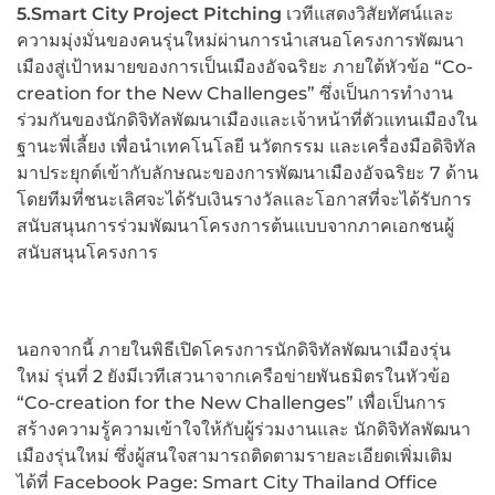
5.Smart City Project Pitching
เวทีแสดงวิสัยทัศน์และ
ความมุ่งมั่นของคนรุ่นใหม่ผ่านการนำเสนอโครงการพัฒนา
เมืองสู่เป้าหมายของการเป็นเมืองอัจฉริยะ ภายใต้หัวข้อ “Co-
creation for the New Challenges” ซึ่งเป็นการทำงาน
ร่วมกันของนักดิจิทัลพัฒนาเมืองและเจ้าหน้าที่ตัวแทนเมืองใน
ฐานะพี่เลี้ยง เพื่อนำเทคโนโลยี นวัตกรรม และเครื่องมือดิจิทัล
มาประยุกต์เข้ากับลักษณะของการพัฒนาเมืองอัจฉริยะ 7 ด้าน
โดยทีมที่ชนะเลิศจะได้รับเงินรางวัลและโอกาสที่จะได้รับการ
สนับสนุนการร่วมพัฒนาโครงการต้นแบบจากภาคเอกชนผู้
สนับสนุนโครงการ
นอกจากนี้ ภายในพิธีเปิดโครงการนักดิจิทัลพัฒนาเมืองรุ่น
ใหม่ รุ่นที่ 2 ยังมีเวทีเสวนาจากเครือข่ายพันธมิตรในหัวข้อ
“Co-creation for the New Challenges” เพื่อเป็นการ
สร้างความรู้ความเข้าใจให้กับผู้ร่วมงานและ นักดิจิทัลพัฒนา
เมืองรุ่นใหม่ ซึ่งผู้สนใจสามารถติดตามรายละเอียดเพิ่มเติม
ได้ที่ Facebook Page: Smart City Thailand Office