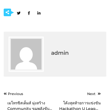
admin
Post
Previous
Next
navigation
เมโทรซิสเต็มส์ มุ่งสร้าง
โค้งสุดท้ายการแข่งขัน
Community ขุมพลังขับ
Hackathon U League