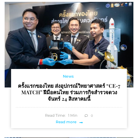
News
ครั้งแรกของไทย ส่งอุปกรณ์วิทยาศาสตร์ “CE-7
MATCH” ฝีมือคนไทย ร่วมภารกิจสำรวจดวง
จันทร์ 24 สิงหาคมนี้
Read Time:
1
Min
0
Read more