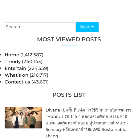
Search
MOST VIEWED POSTS
Home
(1,412,387)
Trendy
(240,143)
Entertain
(224,559)
What’s on
(216,717)
Contact us
(43,661)
POSTS LIST
Divana เปิดพื้นที่แห่งการใช้ชีวิต ผ่านนิทรรศการ
“Habitat Of Life” หลอมรวมศิลปะ ธรรมชาติ
และศาสตร์แห่งกลิ่นหอม สู่ประสบการณ์ Multi-
Sensory พร้อมตอกย้ำวิสัยทัศน์ Sustainable
Living