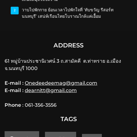
วาบไปพักกาย ย้อนเวลาไปพักใจที่ ‘ทับขวัญ รีสอร์ท
2
นนทบุรี’ เสน่ห์เรือนไทยโบราณใกล้แค่เอื้อม
ADDRESS
61 หมู่บ้านประชานิเวศน์ 3 ถ.สามัคคี ต.ท่าทราย อ.เมือง
จ.นนทบุรี 1000
E-mail :
Onedeedeemag@gmail.com
E-mail :
dearnitt@gmail.com
Phone
: 061-356-3556
TAGS