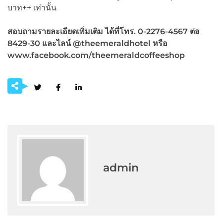
บาท++ เท่านั้น
สอบถามรายละเอียดเพิ่มเติม ได้ที่โทร. 0-2276-4567 ต่อ
8429-30 และไลน์ @theemeraldhotel
หรือ
www.facebook.com/theemeraldcoffeeshop
admin