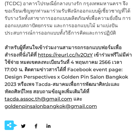
(TCDC) อาคารไปรษณีย์กลางบางรัก กรุงเทพมหานครฯ จึง
ขอเรียนเชิญทุกท่านมาร่วมรับฟังนักออกแบบผู้เชี่ยวชาญที่ได้
รับรางวัลทั้งสาขาการออกแบบผลิตภัณฑ์เพื่อความยั่งยืน การ
ออกแบบสถาปัตยกรรม และการออกแบบไม้ มาแบ่งปัน
ประสบการณ์การออกแบบทั้งวิธีการคิดและการปฏิบัติ
สำหรับผู้ที่สนใจเข้าร่วมงานสามารถกรอกแบบฟอร์มเพื่อ
สำรองที่นั่งได้ที่
https://reurl.cc/lv2OzY
เข้าร่วมฟรีไม่มีค่า
ใช้จ่าย หมดเขตลงทะเบียนวันที่
4 พฤษภาคม 2566 เวลา
17:00 น. ติดตามข่าวสารได้ที่ Facebook event page:
Design Perspectives x Golden Pin Salon Bangkok
2023 หรือเพจ Tacda-สมาคมเพื่อการพัฒนาศิลปะและ
หัตถศิลป์ไทย สอบถามข้อมูลเพิ่มเติมได้ที่
tacda.assoc.th@gmail.com
และ
goldenpinsalonbangkok@gmail.com