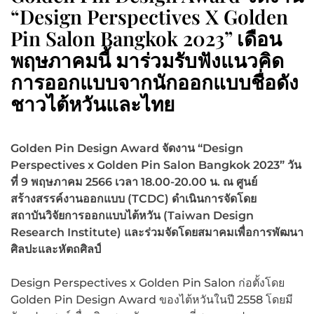
“Design Perspectives X Golden
Pin Salon Bangkok 2023” เดือน
พฤษภาคมนี้ มาร่วมรับฟังแนวคิด
การออกแบบจากนักออกแบบชื่อดัง
ชาวไต้หวันและไทย
Golden Pin Design Award จัดงาน “Design
Perspectives x Golden Pin Salon Bangkok 2023” วัน
ที่ 9 พฤษภาคม 2566 เวลา 18.00-20.00 น. ณ ศูนย์
สร้างสรรค์งานออกแบบ (TCDC) ดำเนินการจัดโดย
สถาบันวิจัยการออกแบบไต้หวัน (Taiwan Design
Research Institute) และร่วมจัดโดยสมาคมเพื่อการพัฒนา
ศิลปะและหัตถศิลป์
Design Perspectives x Golden Pin Salon ก่อตั้งโดย
Golden Pin Design Award ของไต้หวันในปี 2558 โดยมี