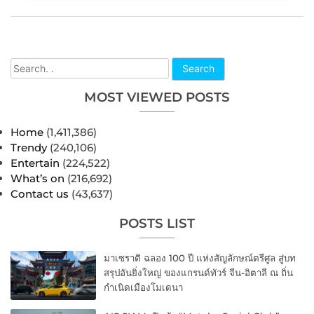
Search
MOST VIEWED POSTS
Home
(1,411,386)
Trendy
(240,106)
Entertain
(224,522)
What’s on
(216,692)
Contact us
(43,637)
POSTS LIST
มาเซราติ ฉลอง 100 ปี แห่งสัญลักษณ์ตรีศูล สู่บท
สรุปอันยิ่งใหญ่ ของแกรนด์ทัวร์ จีน-อิตาลี ณ ถิ่น
กำเนิดเมืองโมเดนา