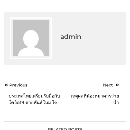
admin
Post
Previous
Next
navigation
ประเทศไทยเตรียมรับมือกับ
เหตุผลที่น้องหมาควรว่าย
โควิด19 สายพันธ์ใหม่ โซ
น้ำ
เชียลมีเดียมีบทบาทสำคัญ
ในการเผยแพร่ข่าวสาร
RELATED POSTS