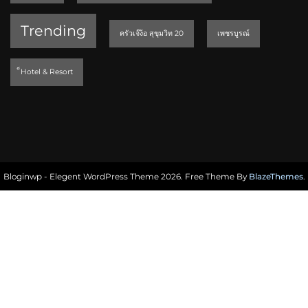
Trending
ครัวเจ๊ง้อ สุขุมวิท 20
เพชรบูรณ์
็Hotel & Resort
Bloginwp - Elegent WordPress Theme 2026. Free Theme By
BlazeThemes
.