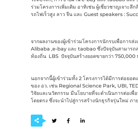
ร่วมโครงการเพิ่มเติม อาทิเช่น ผู้เชี่ยวชาญเจาะ
รถไฟเร็วสูง ลาว จีน และ Guest speakers : Succ
จากผลงานของผู้เข้าร่วมโครงการนักรบเพื่อการส่ง
Alibaba ,e-bay และ taobao ซึ่งปัจจุบันสามาร
ท้องถิ่น LBS ปัจจุบันสร้างยอดขายกว่า 750,000
นอกจากนี้ผู้เข้าร่วมทั้ง 2 โครงการได้มีการต่อ
ของ อว. เช่น Regional Science Park, UBI, TE
วิจัยและนวัตกรรม มีนโยบายที่จะดำเนินการต่อเพื่อ
โดยตรง ซึ่งจะนำไปสู่การสร้างนักธุรกิจรุ่นใหม