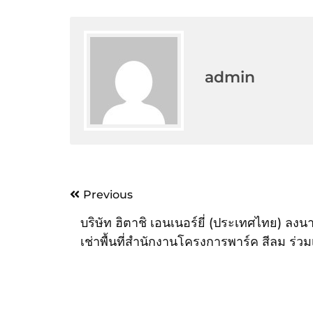
admin
Post
Previous
navigation
บริษัท ฮิตาชิ เอนเนอร์ยี่ (ประเทศไทย) ลง
เช่าพื้นที่สำนักงานโครงการพาร์ค สีลม ร่วม
หนึ่งในสังคมคุณภาพแห่งใหม่ มิกซ์ยูสพรีเม
กลางซีบีดี