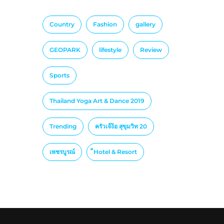
Country
Fashion
gallery
GEOPARK
lifestyle
Review
Sports
Thailand Yoga Art & Dance 2019
Trending
ครัวเจ๊ง้อ สุขุมวิท 20
เพชรบูรณ์
็Hotel & Resort