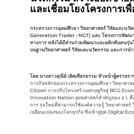
และเชื่อมโยงโครงการเพ
กระทรวงการอุดมศึกษา วิทยาศาสตร์ วิจัยและนวัต
Generation Trader : NGT) และ โครงการพัฒนานักธุ
ทางการ หลังได้มีส่วนร่วมพัฒนาและผลักดันคนรุ่
บนฐานวิทยาศาสตร์ วิจัยและนวัตกรรม และการนำ
โดย นางสาวสุณีย์ เลิศเพียรธรรม หัวหน้าผู้ตรว
ภารกิจหลักของกระทรวงการอุดมศึกษา วิทยาศาสตร
Citizen การปรับโครงสร้างเศรษฐกิจสู่ BCG Ec
Innovation Nation ยุทธศาสตร์สำคัญของ อว. ค
การ รุ่นใหม่ที่สามารถใช้องค์ความรู้ วิทยาศาสตร
เปลี่ยนแปลงของโลกธุรกิจ ซึ่งเข้าสู่ยุค Digita