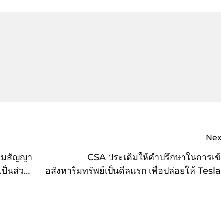
Nex
นามสัญญา
CSA ประเดิมให้คำปรึกษาในการเข้า
เป็นส่วน
อสังหาริมทรัพย์เป็นดีลแรก เพื่อปล่อยให้ Tesla
ียม ใจ
พร้อมสร้างพันธมิตรด้านเงินทุนเพื่อขยายกิจก
ประเท