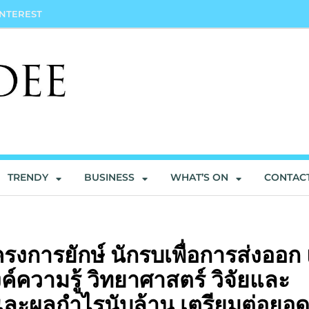
INTEREST
TRENDY
BUSINESS
WHAT’S ON
CONTAC
รงการยักษ์ นักรบเพื่อการส่งออก
องค์ความรู้ วิทยาศาสตร์ วิจัยและ
ละผลกำไรนับล้าน เตรียมต่อยอ