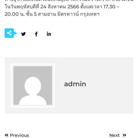
ในวันพฤหัสบดีที่ 24 สิงหาคม 2566 ตั้งแต่เวลา 17.30 –
20.00 น. ชั้น 5 สามย่าน มิตรทาวน์ กรุงเทพฯ
admin
Post
Previous
Next