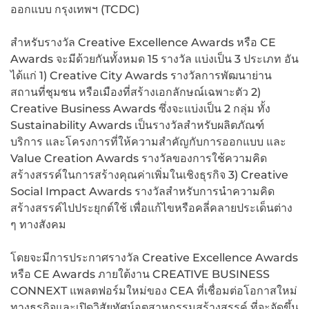
ออกแบบ กรุงเทพฯ (TCDC)
สำหรับรางวัล Creative Excellence Awards หรือ CE
Awards จะมีด้วยกันทั้งหมด 15 รางวัล แบ่งเป็น 3 ประเภท อัน
ได้แก่ 1) Creative City Awards รางวัลการพัฒนาย่าน
สถานที่ชุมชน หรือเมืองที่สร้างเอกลักษณ์เฉพาะตัว 2)
Creative Business Awards ซึ่งจะแบ่งเป็น 2 กลุ่ม ทั้ง
Sustainability Awards เป็นรางวัลสำหรับผลิตภัณฑ์
บริการ และโครงการที่ให้ความสำคัญกับการออกแบบ และ
Value Creation Awards รางวัลของการใช้ความคิด
สร้างสรรค์ในการสร้างคุณค่าเพิ่มในเชิงธุรกิจ 3) Creative
Social Impact Awards รางวัลสำหรับการนำความคิด
สร้างสรรค์ไปประยุกต์ใช้ เพื่อแก้ไขหรือคลี่คลายประเด็นต่าง
ๆ ทางสังคม
โดยจะมีการประกาศรางวัล Creative Excellence Awards
หรือ CE Awards ภายใต้งาน CREATIVE BUSINESS
CONNEXT แพลตฟอร์มใหม่ของ CEA ที่เชื่อมต่อโอกาสใหม่
ทางธุรกิจและเปิดวิสัยทัศน์อุตสาหกรรมสร้างสรรค์ ที่จะจัดขึ้น