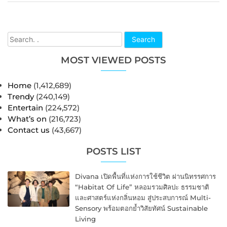
Search
MOST VIEWED POSTS
Home
(1,412,689)
Trendy
(240,149)
Entertain
(224,572)
What’s on
(216,723)
Contact us
(43,667)
POSTS LIST
Divana เปิดพื้นที่แห่งการใช้ชีวิต ผ่านนิทรรศการ
“Habitat Of Life” หลอมรวมศิลปะ ธรรมชาติ
และศาสตร์แห่งกลิ่นหอม สู่ประสบการณ์ Multi-
Sensory พร้อมตอกย้ำวิสัยทัศน์ Sustainable
Living