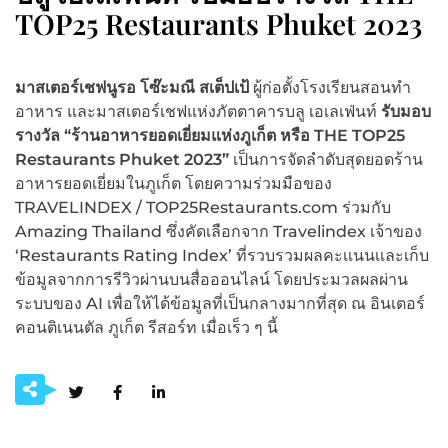
TOP25 Restaurants Phuket 2023
มาสเตอร์เชฟนูรอ โซ๊ะมณี สเต็ปเป้
ผู้ก่อตั้งโรงเรียนสอนทำ
อาหาร และมาสเตอร์เชฟแห่งภัตตาคารบลู เอเลเฟ่นท์
รับมอบ
รางวัล “ร้านอาหารยอดเยี่ยมแห่งภูเก็ต หรือ
THE TOP25
Restaurants Phuket 2023”
เป็นการจัดลำดับสุดยอดร้าน
อาหารยอดเยี่ยมในภูเก็ต โดยความร่วมมือของ
TRAVELINDEX / TOP25Restaurants.com ร่วมกับ
Amazing Thailand ซึ่งคัดเลือกจาก Travelindex เจ้าของ
‘Restaurants Rating Index’ ที่รวบรวมผลคะเเนนเเละเก็บ
ข้อมูลจากการรีวิวผ่านบนสื่อออนไลน์ โดยประมวลผลผ่าน
ระบบของ AI เพื่อให้ได้ข้อมูลที่เป็นกลางมากที่สุด ณ อินเตอร์
คอนติเนนตัล ภูเก็ต รีสอร์ท เมื่อเร็ว ๆ นี้