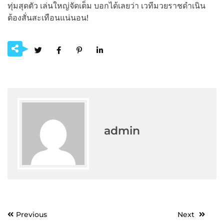
ทุ่มสุดตัว เล่นใหญ่จัดเต็ม บอกได้เลยว่า เวทีมวยราชดำเนิน
ต้องสั่นสะเทือนแน่นอน!
admin
Post
Previous
Next