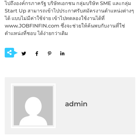
ไปถึงองค์กรภาครัฐ บริษัทเอกชน กลุ่มบริษัท SME และกลุ่ม
Start Up สามารถเข้าไปประกาศรับสมัครงานตำแหน่งต่างๆ
ได้ แบบไม่มีค่าใช้จ่าย เข้าไปทดลองใช้งานได้ที่
www.JOBFINFIN.com ซึ่งจะช่วยให้ค้นพบกับงานที่ใช่
ตำแหน่งที่ชอบ ได้ง่ายกว่าเดิม
admin