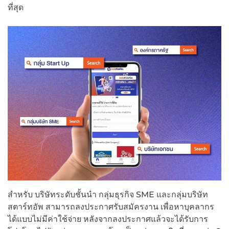
ที่สุด
สำหรับ บริษัทระดับชั้นนำ กลุ่มธุรกิจ SME และกลุ่มบริษัท
สตาร์ทอัพ สามารถลงประกาศรับสมัครงาน เพื่อหาบุคลากร
ได้แบบไม่มีค่าใช้จ่าย หลังจากลงประกาศแล้วจะได้รับการ