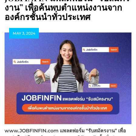
งาน” เพื่อค้นพบตำแหน่งงานจาก
องค์กรชั้นนำทั่วประเทศ
MAY 3, 2024
www.JOBFINFIN.com
แพลตฟอร์ม “รับสมัครงาน” เพื่อ