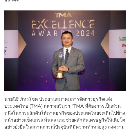
นายนิธิ ภัทรโชค ประธานสมาคมการจัดการธุรกิจแห่ง
ประเทศไทย (TMA) กล่าวเสริมว่า “TMA ที่ต้องการเป็นส่วน
หนึ่งในการผลักดันให้ภาคธุรกิจของประเทศไทยจะเดินไปข้าง
หน้าอย่างแข็งแกร่ง มั่นคง และช่วยผลักดันเศรษฐกิจให้เติบโต
อย่างยั่งยืนในสถานการณ์ปัจจุบันที่มีความท้าทายสูง สงคราม