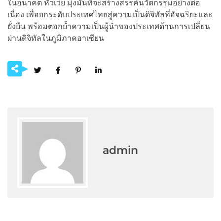
ในอนาคต หัวเว่ย มุ่งมั่นที่จะสร้างสรรค์นวัตกรรมอย่างต่อ
เนื่อง เพื่อยกระดับประเทศไทยสู่ความเป็นดิจิทัลที่อัจฉริยะและ
ยั่งยืน พร้อมตอกย้ำความเป็นผู้นำของประเทศด้านการเปลี่ยน
ผ่านดิจิทัลในภูมิภาคอาเซียน
admin