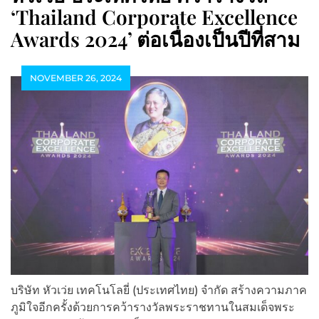
‘Thailand Corporate Excellence
Awards 2024’ ต่อเนื่องเป็นปีที่สาม
NOVEMBER 26, 2024
บริษัท หัวเว่ย เทคโนโลยี่ (ประเทศไทย) จำกัด สร้างความภาค
ภูมิใจอีกครั้งด้วยการคว้ารางวัลพระราชทานในสมเด็จพระ