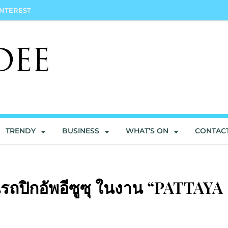
INTEREST
TRENDY
BUSINESS
WHAT’S ON
CONTAC
นรถปิกอัพอีซูซุ ในงาน “PATTAYA