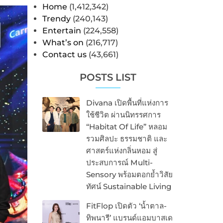
Home
(1,412,342)
Trendy
(240,143)
Entertain
(224,558)
What’s on
(216,717)
Contact us
(43,661)
POSTS LIST
Divana เปิดพื้นที่แห่งการ
ใช้ชีวิต ผ่านนิทรรศการ
“Habitat Of Life” หลอม
รวมศิลปะ ธรรมชาติ และ
ศาสตร์แห่งกลิ่นหอม สู่
ประสบการณ์ Multi-
Sensory พร้อมตอกย้ำวิสัย
ทัศน์ Sustainable Living
FitFlop เปิดตัว ‘น้ำตาล-
ทิพนารี’ แบรนด์แอมบาสเด