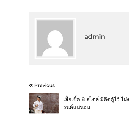
admin
Post
Previous
navigation
เสื้อเชิ้ต 8 สไตล์ มีติดตู้ไว้ ไม
รนด์แน่นอน