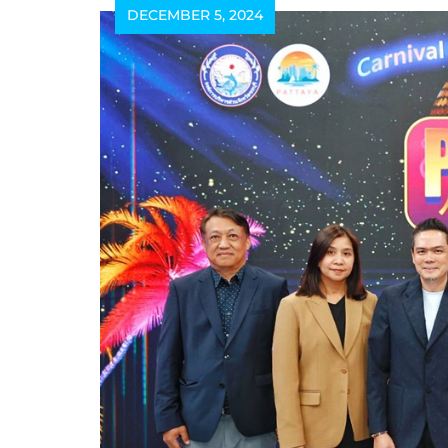
DECEMBER 5, 2024