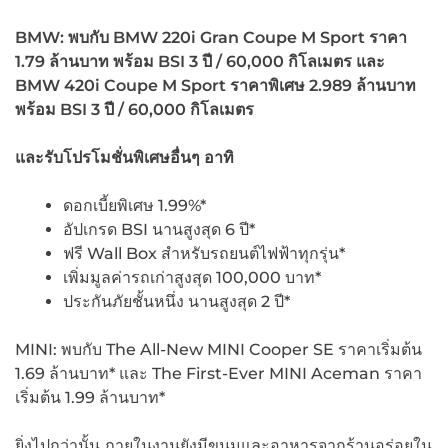
BMW: พบกับ BMW 220i Gran Coupe M Sport ราคา
1.79 ล้านบาท พร้อม BSI 3 ปี / 60,000 กิโลเมตร และ
BMW 420i Coupe M Sport ราคาพิเศษ 2.989 ล้านบาท
พร้อม BSI 3 ปี / 60,000 กิโลเมตร
และรับโปรโมชั่นพิเศษอื่นๆ อาทิ
ดอกเบี้ยพิเศษ 1.99%*
อัปเกรด BSI นานสูงสุด 6 ปี*
ฟรี Wall Box สำหรับรถยนต์ไฟฟ้าทุกรุ่น*
เพิ่มมูลค่ารถเก่าสูงสุด 100,000 บาท*
ประกันภัยชั้นหนึ่ง นานสูงสุด 2 ปี*
MINI: พบกับ The All-New MINI Cooper SE ราคาเริ่มต้น
1.69 ล้านบาท* และ The First-Ever MINI Aceman ราคา
เริ่มต้น 1.99 ล้านบาท*
ยิ่งไปกว่านั้น ภายในงานยังมีขนมและอาหารจากร้านอร่อยใน