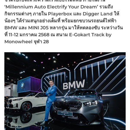
‘Millennium Auto Electrify Your Dream’ รวมถึง
กิจกรรมต่างๆ ภายใน Playerbox และ Digger Land ให้
น้องๆ ได้ร่วมสนุกอย่างเต็มที่ พร้อมยกขบวนรถยนต์ไฟฟ้า
BMW และ MINI J05 หลากรุ่น มาให้ทดลองขับ ระหว่างวัน
ที่ 11-12 มกราคม 2568 ณ สนาม E-Gokart Track by
Monowheel จุฬา 28