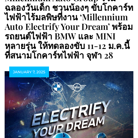
ฉลองวันเด็ก ชวนน้องๆ ขับโกคาร์ท
ไฟฟ้าไร้มลพิษที่งาน ‘Millennium
Auto Electrify Your Dream’ พร้อม
รถยนต์ไฟฟ้า BMW และ MINI
หลายรุ่น ให้ทดลองขับ 11-12 ม.ค.นี้
ที่สนามโกคาร์ทไฟฟ้า จุฬา 28
JANUARY 7, 2025