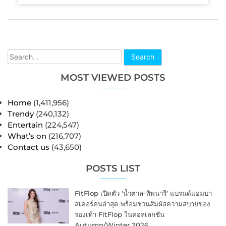
Search
MOST VIEWED POSTS
Home
(1,411,956)
Trendy
(240,132)
Entertain
(224,547)
What’s on
(216,707)
Contact us
(43,650)
POSTS LIST
FitFlop เปิดตัว ‘น้ำตาล-ทิพนารี’ แบรนด์แอมบา
สเดอร์คนล่าสุด พร้อมชวนสัมผัสความสบายของ
รองเท้า FitFlop ในคอลเลกชัน
Autumn/Winter 2026