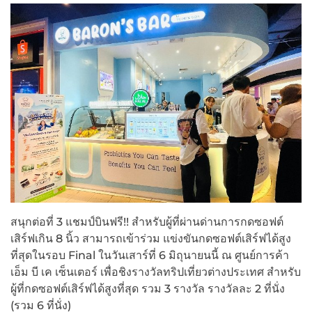
สนุกต่อที่ 3 แชมป์บินฟรี!! สำหรับผู้ที่ผ่านด่านการกดซอฟต์
เสิร์ฟเกิน 8 นิ้ว สามารถเข้าร่วม แข่งขันกดซอฟต์เสิร์ฟได้สูง
ที่สุดในรอบ Final ในวันเสาร์ที่ 6 มิถุนายนนี้ ณ ศูนย์การค้า
เอ็ม บี เค เซ็นเตอร์ เพื่อชิงรางวัลทริปเที่ยวต่างประเทศ สำหรับ
ผู้ที่กดซอฟต์เสิร์ฟได้สูงที่สุด รวม 3 รางวัล รางวัลละ 2 ที่นั่ง
(รวม 6 ที่นั่ง)