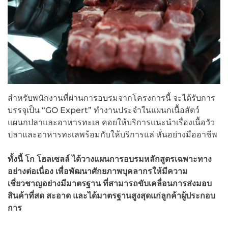
สำหรับพนักงานที่ผ่านการอบรมจากโครงการนี้ จะได้รับการ
บรรจุเป็น “GO Expert” ทำงานประจำในแผนกเนื้อสัตว์
แผนกปลาและอาหารทะเล คอยให้บริการแนะนำเรื่องเนื้อวัว
ปลาและอาหารทะเลพร้อมกับให้บริการแล่ หั่นอย่างมืออาชีพ
ทั้งนี้
โก โฮลเซลล์ ได้วางแผนการอบรมหลักสูตรเฉพาะทาง
อย่างต่อเนื่อง เพื่อพัฒนาศักยภาพบุคลากรให้มีความ
เชี่ยวชาญอย่างมีมาตรฐาน
ที่สามารถขับเคลื่อนการ
ส่งมอบ
สินค้าที่สด สะอาด และได้มาตรฐานสูงสุดแก่ลูกค้าผู้ประกอบ
การ