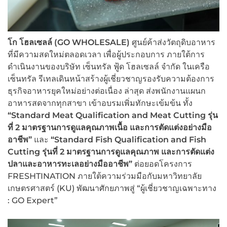
โก โฮลเซลล์ (
GO WHOLESALE)
ศูนย์ค้าส่งวัตถุดิบอาหาร
ที่มีความสดใหม่ตลอดเวลา เพื่อผู้ประกอบการ ภายใต้การ
ดำเนินงานของบริษัท เซ็นทรัล ฟู้ด โฮลเซลล์ จำกัด ในเครือ
เซ็นทรัล รีเทลเดินหน้าสร้างผู้เชี่ยวชาญรองรับความต้องการ
ธุรกิจอาหารยุคใหม่อย่างต่อเนื่อง ล่าสุด ส่งพนักงานแผนก
อาหารสดจากทุกสาขา เข้าอบรมเพิ่มทักษะเข้มข้น ทั้ง
“
Standard Meat Qualification and Meat Cutting รุ่น
ที่ 2 มาตรฐานการดูแลคุณภาพเนื้อ และการตัดแต่งอย่างมือ
อาชีพ”
และ
“
Standard Fish Qualification and Fish
Cutting รุ่นที่ 2 มาตรฐานการดูแลคุณภาพ และการตัดแต่ง
ปลาและอาหารทะเลอย่างมืออาชีพ”
ต่อยอดโครงการ
FRESHTINATION ภายใต้ความร่วมมือกับมหาวิทยาลัย
เกษตรศาสตร์ (KU) พัฒนาศักยภาพสู่ “ผู้เชี่ยวชาญเฉพาะทาง
: GO Expert”