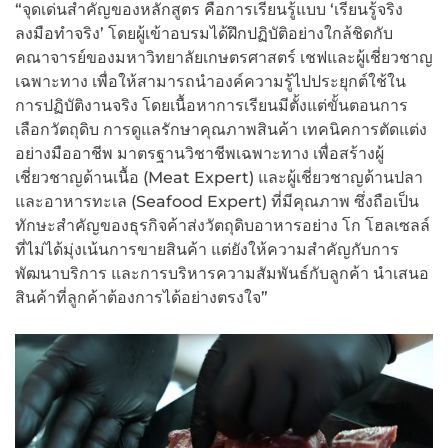
“จุดเด่นสำคัญของหลักสูตร คือการเรียนรู้แบบ ‘เรียนรู้จริง
ลงมือทำจริง’ โดยผู้เข้าอบรมได้ฝึกปฏิบัติอย่างใกล้ชิดกับ
คณาจารย์ของมหาวิทยาลัยเกษตรศาสตร์ เชฟและผู้เชี่ยวชาญ
เฉพาะทาง เพื่อให้สามารถนำองค์ความรู้ไปประยุกต์ใช้ใน
การปฏิบัติงานจริง โดยเนื้อหาการเรียนมีตั้งแต่ขั้นตอนการ
เลือกวัตถุดิบ การดูแลรักษาคุณภาพสินค้า เทคนิคการตัดแต่ง
อย่างมืออาชีพ มาตรฐานวิชาชีพเฉพาะทาง เพื่อสร้างผู้
เชี่ยวชาญด้านเนื้อ (Meat Expert) และผู้เชี่ยวชาญด้านปลา
และอาหารทะเล (Seafood Expert) ที่มีคุณภาพ ซึ่งถือเป็น
ทักษะสำคัญของธุรกิจค้าส่งวัตถุดิบอาหารอย่าง โก โฮลเซลล์
ที่ไม่ได้มุ่งเน้นการขายสินค้า แต่ยังให้ความสำคัญกับการ
พัฒนาบริการ และการบริหารความสัมพันธ์กับลูกค้า นำเสนอ
สินค้าที่ลูกค้าต้องการได้อย่างตรงใจ”