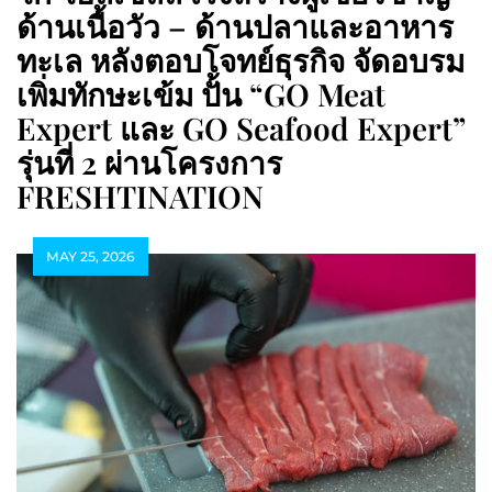
ด้านเนื้อวัว – ด้านปลาและอาหาร
ทะเล หลังตอบโจทย์ธุรกิจ จัดอบรม
เพิ่มทักษะเข้ม ปั้น “GO Meat
Expert และ GO Seafood Expert”
รุ่นที่ 2 ผ่านโครงการ
FRESHTINATION
MAY 25, 2026