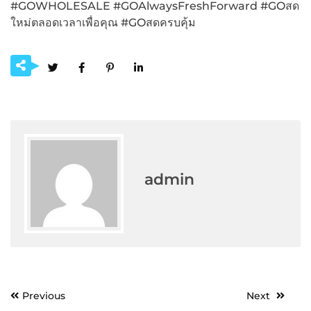
#GOWHOLESALE #GOAlwaysFreshForward #GOสด
ใหม่ตลอดเวลาเพื่อคุณ #GOสดครบคุ้ม
admin
Post
Previous
Next
navigation