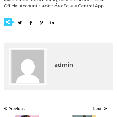
Official Account ของห้างเซ็นทรัล และ Central App
admin
Post
Previous
Next
navigation