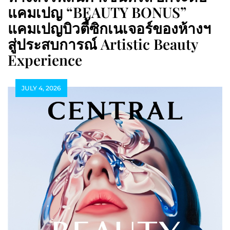
แคมเปญ “BEAUTY BONUS”
แคมเปญบิวตี้ซิกเนเจอร์ของห้างฯ
สู่ประสบการณ์ Artistic Beauty
Experience
JULY 4, 2026