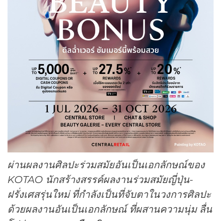
ผ่านผลงานศิลปะร่วมสมัยอันเป็นเอกลักษณ์ของ
KOTAO
นักสร้างสรรค์ผลงานร่วมสมัยญี่ปุ่น-
ฝรั่งเศสรุ่นใหม่ ที่กำลังเป็นที่จับตาในวงการศิลปะ
ด้วยผลงานอันเป็นเอกลักษณ์ ที่ผสานความนุ่ม ลื่น