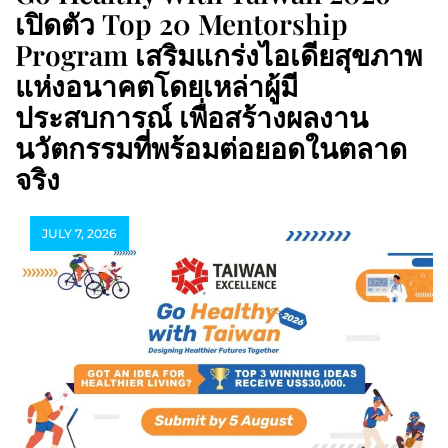
เปิดตัว Top 20 Mentorship
Program เสริมแกร่งไอเดียสุขภาพ
แห่งอนาคตโดยเหล่าผู้มี
ประสบการณ์ เพื่อสร้างผลงาน
นวัตกรรมที่พร้อมต่อยอดในตลาด
จริง
JULY 7, 2026