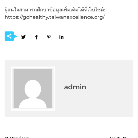
ผู้สนใจสามารถศึกษาข้อมูลเพิ่มเติมได้ที่เว็บไซต์:
https://gohealthy.taiwanexcellence.org/
admin