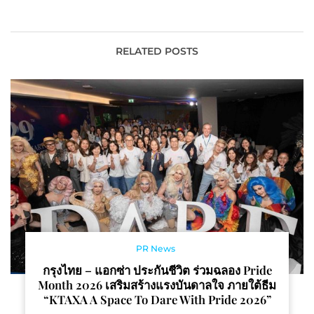
Brands
Week Spring
RELATED POSTS
PR News
กรุงไทย – แอกซ่า ประกันชีวิต ร่วมฉลอง Pride
Month 2026 เสริมสร้างแรงบันดาลใจ ภายใต้ธีม
“KTAXA A Space To Dare With Pride 2026”