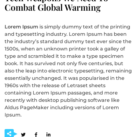
Combat Global Warming
Lorem Ipsum
is simply dummy text of the printing
and typesetting industry. Lorem Ipsum has been
the industry’s standard dummy text ever since the
1500s, when an unknown printer took a galley of
type and scrambled it to make a type specimen
book. It has survived not only five centuries, but
also the leap into electronic typesetting, remaining
essentially unchanged. It was popularised in the
1960s with the release of Letraset sheets
containing Lorem Ipsum passages, and more
recently with desktop publishing software like
Aldus PageMaker including versions of Lorem
Ipsum.