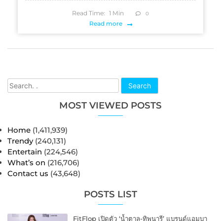
Read Time:
1
Min
0
Read more
Search
MOST VIEWED POSTS
Home
(1,411,939)
Trendy
(240,131)
Entertain
(224,546)
What’s on
(216,706)
Contact us
(43,648)
POSTS LIST
FitFlop เปิดตัว ‘น้ำตาล-ทิพนารี’ แบรนด์แอมบา