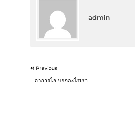
admin
Post
Previous
navigation
อาการไอ บอกอะไรเรา