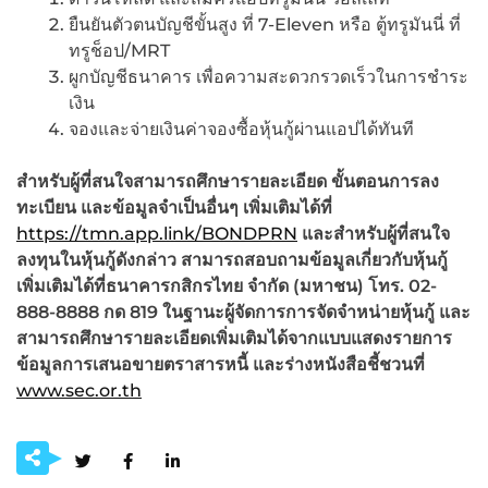
ยืนยันตัวตนบัญชีขั้นสูง ที่ 7-Eleven หรือ ตู้ทรูมันนี่ ที่
ทรูช็อป/MRT
ผูกบัญชีธนาคาร เพื่อความสะดวกรวดเร็วในการชำระ
เงิน
จองและจ่ายเงินค่าจองซื้อหุ้นกู้ผ่านแอปได้ทันที
สำหรับผู้ที่สนใจสามารถศึกษารายละเอียด ขั้นตอนการลง
ทะเบียน และข้อมูลจำเป็นอื่นๆ เพิ่มเติมได้ที่
https://tmn.app.link/BONDPRN
และสำหรับผู้ที่สนใจ
ลงทุนในหุ้นกู้ดังกล่าว สามารถสอบถามข้อมูลเกี่ยวกับหุ้นกู้
เพิ่มเติมได้ที่ธนาคารกสิกรไทย จำกัด (มหาชน) โทร.
02-
888-8888 กด 819 ในฐานะผู้จัดการการจัดจำหน่ายหุ้นกู้ และ
สามารถศึกษารายละเอียดเพิ่มเติมได้จากแบบแสดงรายการ
ข้อมูลการเสนอขายตราสารหนี้ และร่างหนังสือชี้ชวนที่
www.sec.or.th