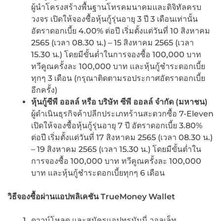
ผู้นำโครงสร้างพื้นฐานโทรคมนาคมและดิจิทัลครบ
วงจร เปิดให้จองซื้อหุ้นกู้รุ่นอายุ 3 ปี 3 เดือนเท่านั้น
อัตราดอกเบี้ย 4.00% ต่อปี เริ่มตั้งแต่วันที่ 10 สิงหาคม
2565 (เวลา 08.30 น.) – 15 สิงหาคม 2565 (เวลา
15.30 น.) โดยมีขั้นต่ำในการจองซื้อ 100,000 บาท
ทวีคูณครั้งละ 100,000 บาท และหุ้นกู้ชำระดอกเบี้ย
ทุกๆ 3 เดือน (กรุณาติดตามรอประกาศอัตราดอกเบี้ย
อีกครั้ง)
หุ้นกู้ซีพี ออลล์ หรือ บริษัท ซีพี ออลล์ จำกัด (มหาชน)
ผู้ดำเนินธุรกิจค้าปลีกประเภทร้านสะดวกซื้อ 7-Eleven
เปิดให้จองซื้อหุ้นกู้รุ่นอายุ 7 ปี อัตราดอกเบี้ย 3.80%
ต่อปี เริ่มตั้งแต่วันที่ 17 สิงหาคม 2565 (เวลา 08.30 น.)
– 19 สิงหาคม 2565 (เวลา 15.30 น.) โดยมีขั้นต่ำใน
การจองซื้อ 100,000 บาท ทวีคูณครั้งละ 100,000
บาท และหุ้นกู้ชำระดอกเบี้ยทุกๆ 6 เดือน
วิธีจองซื้อผ่านแอปพลิเคชัน
TrueMoney Wallet
ดาวน์โหลด และสมัครแอปทรูมันนี่ วอลเล็ท