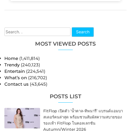
Search
MOST VIEWED POSTS
Home
(1,411,814)
Trendy
(240,123)
Entertain
(224,541)
What’s on
(216,702)
Contact us
(43,645)
POSTS LIST
FitFlop เปิดตัว ‘น้ำตาล-ทิพนารี’ แบรนด์แอมบา
สเดอร์คนล่าสุด พร้อมชวนสัมผัสความสบายของ
รองเท้า FitFlop ในคอลเลกชัน
Autumn/Winter 2026