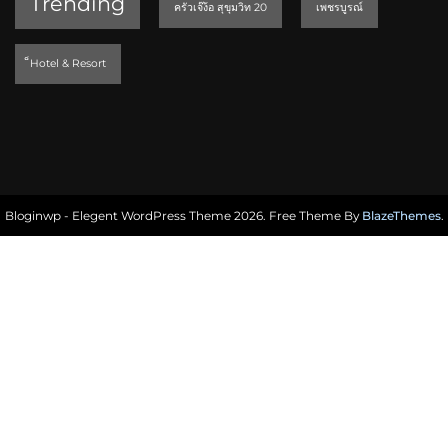
Trending
ครัวเจ๊ง้อ สุขุมวิท 20
เพชรบูรณ์
็Hotel & Resort
Bloginwp - Elegent WordPress Theme 2026. Free Theme By
BlazeThemes
.