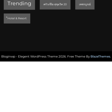
Trending
ครัวเจ๊ง้อ สุขุมวิท 20
เพชรบูรณ์
็Hotel & Resort
Bloginwp - Elegent WordPress Theme 2026. Free Theme By
BlazeThemes
.