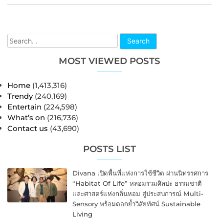
Search
MOST VIEWED POSTS
Home
(1,413,316)
Trendy
(240,169)
Entertain
(224,598)
What’s on
(216,736)
Contact us
(43,690)
POSTS LIST
Divana เปิดพื้นที่แห่งการใช้ชีวิต ผ่านนิทรรศการ
“Habitat Of Life” หลอมรวมศิลปะ ธรรมชาติ
และศาสตร์แห่งกลิ่นหอม สู่ประสบการณ์ Multi-
Sensory พร้อมตอกย้ำวิสัยทัศน์ Sustainable
Living