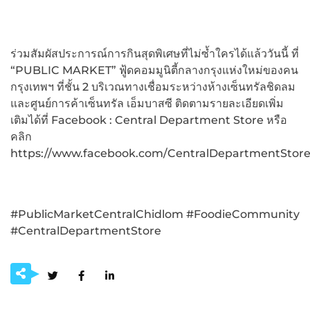
ร่วมสัมผัสประการณ์การกินสุดพิเศษที่ไม่ซ้ำใครได้แล้ววันนี้ ที่
“PUBLIC MARKET” ฟู้ดคอมมูนิตี้กลางกรุงแห่งใหม่ของคน
กรุงเทพฯ ที่ชั้น 2 บริเวณทางเชื่อมระหว่างห้างเซ็นทรัลชิดลม
และศูนย์การค้าเซ็นทรัล เอ็มบาสซี ติดตามรายละเอียดเพิ่ม
เติมได้ที่ Facebook : Central Department Store หรือ
คลิก
https://www.facebook.com/CentralDepartmentStor
#PublicMarketCentralChidlom #FoodieCommunity
#CentralDepartmentStore