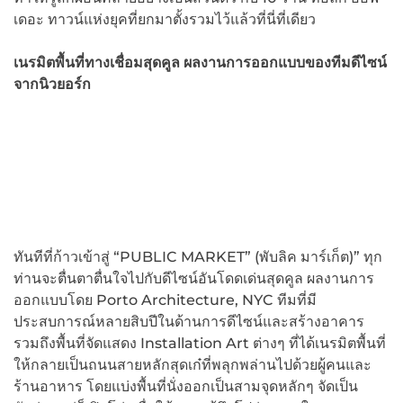
เดอะ ทาวน์แห่งยุคที่ยกมาตั้งรวมไว้แล้วที่นี่ที่เดียว
เนรมิตพื้นที่ทางเชื่อมสุดคูล ผลงานการออกแบบของทีมดีไซน์
จากนิวยอร์ก
ทันทีที่ก้าวเข้าสู่ “PUBLIC MARKET” (พับลิค มาร์เก็ต)” ทุก
ท่านจะตื่นตาตื่นใจไปกับดีไซน์อันโดดเด่นสุดคูล ผลงานการ
ออกแบบโดย Porto Architecture, NYC ทีมที่มี
ประสบการณ์หลายสิบปีในด้านการดีไซน์และสร้างอาคาร
รวมถึงพื้นที่จัดแสดง Installation Art ต่างๆ ที่ได้เนรมิตพื้นที่
ให้กลายเป็นถนนสายหลักสุดเก๋ที่พลุกพล่านไปด้วยผู้คนและ
ร้านอาหาร โดยแบ่งพื้นที่นั่งออกเป็นสามจุดหลักๆ จัดเป็น