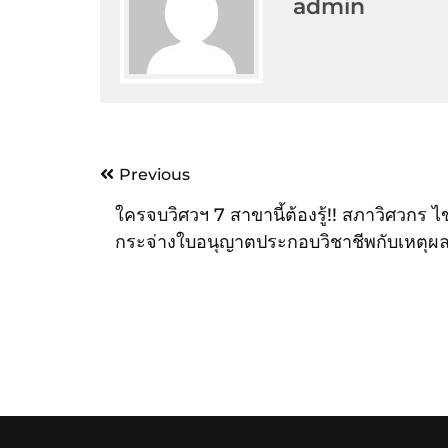
admin
Post
Previous
navigation
ใครจบวิศวฯ 7 สาขานี้ต้องรู้!! สภาวิศวกร 
กระจ่างใบอนุญาตประกอบวิชาชีพกับเหตุผ
ต้องมีใบอนุญาตนี้