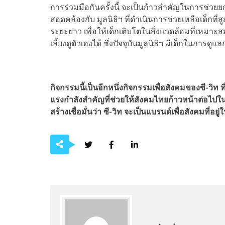
การร่วมมือกันครั้งนี้ จะเป็นก้าวสำคัญในการช่วยย
สอดคล้องกับ มูลนิธิฯ ที่ดำเนินการช่วยเหลือเด็
ระยะยาว เพื่อให้เด็กเติบโตในสิ่งแวดล้อมที่เห
เลี้ยงดูตัวเองได้ ซึ่งปัจจุบันมูลนิธิฯ มีเด็กในการ
กิจกรรมนี้เป็นอีกหนึ่งกิจกรรมเพื่อสังคมของซี
-วิท 
แรงกำลังสำคัญที่ช่วยให้สังคมไทยก้าวหน้าต่อไปใ
สร้างเชื่อมั่นว่า ซี-วิท จะเป็นแบรนด์เพื่อสังคมที่อ