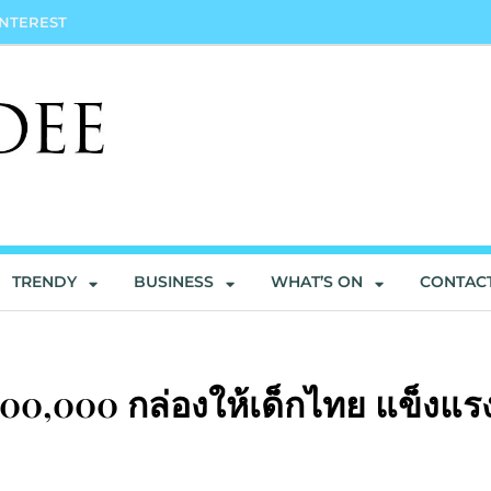
INTEREST
TRENDY
BUSINESS
WHAT’S ON
CONTAC
,000,000 กล่องให้เด็กไทย แข็งแร