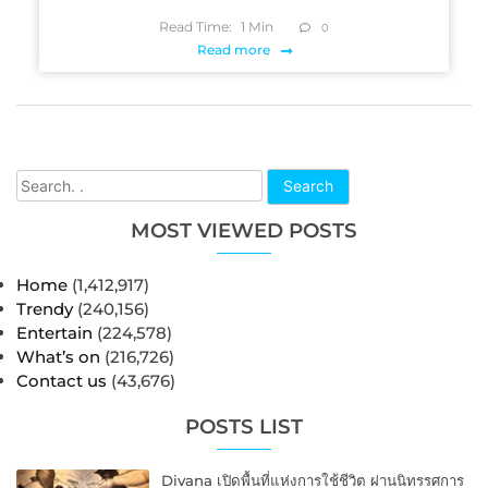
Read Time:
1
Min
0
Read more
Search
MOST VIEWED POSTS
Home
(1,412,917)
Trendy
(240,156)
Entertain
(224,578)
What’s on
(216,726)
Contact us
(43,676)
POSTS LIST
Divana เปิดพื้นที่แห่งการใช้ชีวิต ผ่านนิทรรศการ