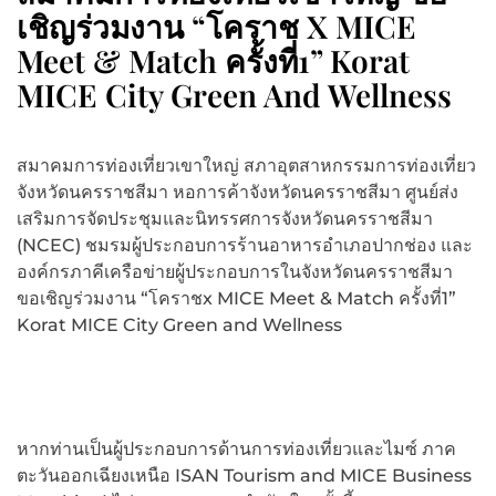
เชิญร่วมงาน “โคราช X MICE
Meet & Match ครั้งที่1” Korat
MICE City Green And Wellness
สมาคมการท่องเที่ยวเขาใหญ่ สภาอุตสาหกรรมการท่องเที่ยว
จังหวัดนครราชสีมา หอการค้าจังหวัดนครราชสีมา ศูนย์ส่ง
เสริมการจัดประชุมและนิทรรศการจังหวัดนครราชสีมา
(NCEC) ชมรมผู้ประกอบการร้านอาหารอำเภอปากช่อง และ
องค์กรภาคีเครือข่ายผู้ประกอบการในจังหวัดนครราชสีมา
ขอเชิญร่วมงาน “โคราชx MICE Meet & Match ครั้งที่1”
Korat MICE City Green and Wellness
หากท่านเป็นผู้ประกอบการด้านการท่องเที่ยวและไมซ์ ภาค
ตะวันออกเฉียงเหนือ ISAN Tourism and MICE Business