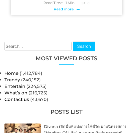
Read Time:
1
Min
0
Read more
Search
MOST VIEWED POSTS
Home
(1,412,784)
Trendy
(240,152)
Entertain
(224,575)
What’s on
(216,725)
Contact us
(43,670)
POSTS LIST
Divana เปิดพื้นที่แห่งการใช้ชีวิต ผ่านนิทรรศการ
“Habitat Of Life” หลอมรวมศิลปะ ธรรมชาติ