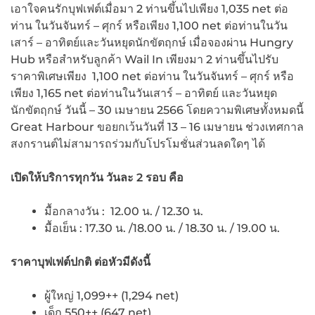
เอาใจคนรักบุฟเฟต์เมื่อมา 2 ท่านขึ้นไปเพียง 1,035 net ต่อ
ท่าน ในวันจันทร์ – ศุกร์ หรือเพียง 1,100 net ต่อท่านในวัน
เสาร์ – อาทิตย์และวันหยุดนักขัตฤกษ์ เมื่อจองผ่าน Hungry
Hub หรือสำหรับลูกค้า Wail In เพียงมา 2 ท่านขึ้นไปรับ
ราคาพิเศษเพียง 1,100 net ต่อท่าน ในวันจันทร์ – ศุกร์ หรือ
เพียง 1,165 net ต่อท่านในวันเสาร์ – อาทิตย์ และวันหยุด
นักขัตฤกษ์ วันนี้ – 30 เมษายน 2566 โดยความพิเศษทั้งหมดนี้
Great Harbour ขอยกเว้นวันที่ 13 – 16 เมษายน ช่วงเทศกาล
สงกรานต์ไม่สามารถร่วมกับโปรโมชั่นส่วนลดใดๆ ได้
เปิดให้บริการทุกวัน วันละ
2 รอบ คือ
มื้อกลางวัน : 12.00 น. / 12.30 น.
มื้อเย็น : 17.30 น. /18.00 น. / 18.30 น. / 19.00 น.
ราคาบุฟเฟต์ปกติ ต่อหัวมีดังนี้
ผู้ใหญ่ 1,099++ (1,294 net)
เด็ก 550++ (647 net)