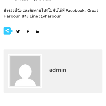
สำรองที่นั่ง และติดตามโปรโมชั่นได้ที่
Facebook : Great
Harbour และ Line : @harbour
admin