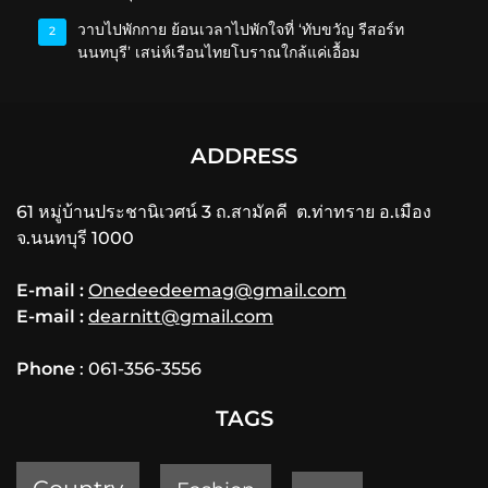
วาบไปพักกาย ย้อนเวลาไปพักใจที่ ‘ทับขวัญ รีสอร์ท
2
นนทบุรี’ เสน่ห์เรือนไทยโบราณใกล้แค่เอื้อม
ADDRESS
61 หมู่บ้านประชานิเวศน์ 3 ถ.สามัคคี ต.ท่าทราย อ.เมือง
จ.นนทบุรี 1000
E-mail :
Onedeedeemag@gmail.com
E-mail :
dearnitt@gmail.com
Phone
: 061-356-3556
TAGS