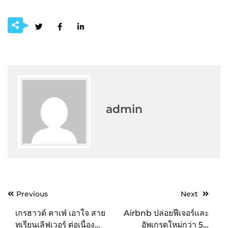
admin
Post
Previous
Next
navigation
เกรฮาวด์ คาเฟ่ เอาใจ สาย
Airbnb ปล่อยฟีเจอร์และ
ทุเรียนเลิฟเวอร์ ต่อเนื่อง
อัพเกรดใหม่กว่า 50