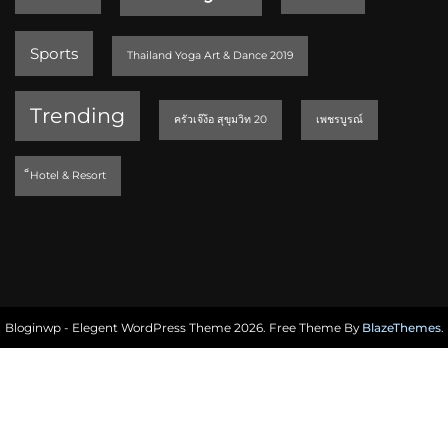
Sports
Thailand Yoga Art & Dance 2019
Trending
ครัวเจ๊ง้อ สุขุมวิท 20
เพชรบูรณ์
็Hotel & Resort
Bloginwp - Elegent WordPress Theme 2026. Free Theme By
BlazeThemes
.