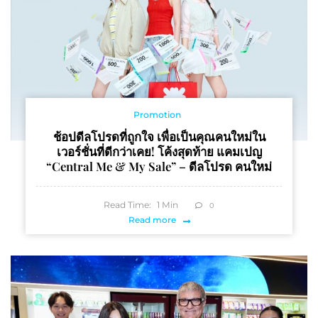
Promotion
ช้อปดีลโปรดที่ถูกใจ เพื่อเป็นคุณคนใหม่ใน
เวอร์ชั่นที่ดีกว่าเคย! โค้งสุดท้าย แคมเปญ
“Central Me & My Sale” – ดีลโปรด คนใหม่
Read Time:
1
Min
0
Read more