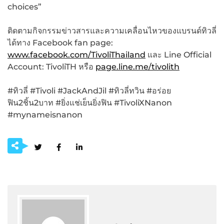
choices”
ติดตามกิจกรรมข่าวสารและความเคลื่อนไหวของแบรนด์ทิวลี่
ได้ทาง Facebook fan page:
www.facebook.com/TivoliThailand
และ Line Official
Account: TivoliTH หรือ
page.line.me/tivolith
#ทิวลี่ #Tivoli #JackAndJil #ทิวลี่ทวิน #อร่อย
ฟิน2ชิ้น2บาท #ยิ่งแช่เย็นยิ่งฟิน #TivoliXNanon
#mynameisnanon