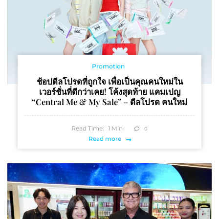
Promotion
ช้อปดีลโปรดที่ถูกใจ เพื่อเป็นคุณคนใหม่ใน
เวอร์ชั่นที่ดีกว่าเคย! โค้งสุดท้าย แคมเปญ
“Central Me & My Sale” – ดีลโปรด คนใหม่
Read Time:
1
Min
0
Read more