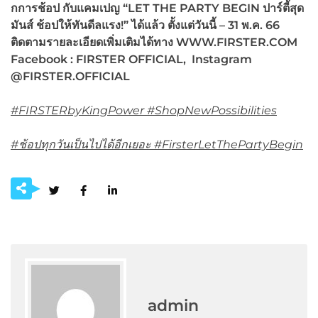
กการช้อป กับแคมเปญ “LET THE PARTY BEGIN ปาร์ตี้สุด
มันส์ ช้อปให้ทันดีลแรง!” ได้แล้ว ตั้งแต่วันนี้ – 31 พ.ค. 66
ติดตามรายละเอียดเพิ่มเติมได้ทาง WWW.FIRSTER.COM
Facebook : FIRSTER OFFICIAL, Instagram
@FIRSTER.OFFICIAL
#FIRSTERbyKingPower #ShopNewPossibilities
#ช้อปทุกวันเป็นไปได้อีกเยอะ #FirsterLetThePartyBegin
admin