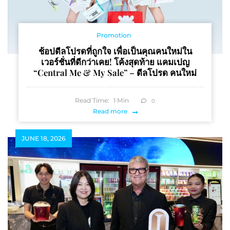
Promotion
ช้อปดีลโปรดที่ถูกใจ เพื่อเป็นคุณคนใหม่ใน
เวอร์ชั่นที่ดีกว่าเคย! โค้งสุดท้าย แคมเปญ
“Central Me & My Sale” – ดีลโปรด คนใหม่
Read Time:
1
Min
0
Read more
JUNE 18, 2026