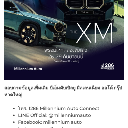
สอบถามข้อมูลเพิ่มเติม
บีเอ็มดับเบิลยู
มิลเลนเนียม ออโต้ กรุ๊ป
หาดใหญ่
โทร. 1286 Millennium Auto Connect
LINE Official: @millenniumauto
Facebook: millennium auto