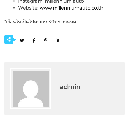
Instagram: millennium auto
Website:
www.millenniumauto.co.th
*เงื่อนไขเป็นไปตามที่บริษัทฯ กำหนด
admin