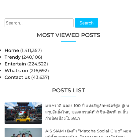
Search
MOST VIEWED POSTS
Home
(1,411,357)
Trendy
(240,106)
Entertain
(224,522)
What’s on
(216,692)
Contact us
(43,637)
POSTS LIST
มาเซราติ ฉลอง 100 ปี แห่งสัญลักษณ์ตรีศูล สู่บท
สรุปอันยิ่งใหญ่ ของแกรนด์ทัวร์ จีน-อิตาลี ณ ถิ่น
กำเนิดเมืองโมเดนา
AIS SIAM เปิดตัว “Matcha Social Club” คอม