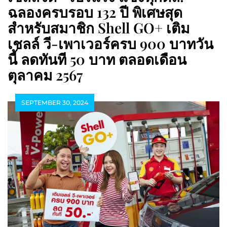
ฉลองครบรอบ 132 ปี พิเศษสุด
สำหรับสมาชิก Shell GO+ เติม
เชลล์ วี-เพาเวอร์ครบ 900 บาทวัน
นี้ ลดทันที 50 บาท ตลอดเดือน
ตุลาคม 2567
SEPTEMBER 30, 2024