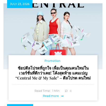
JULY 23, 2026
Promotion
ช้อปดีลโปรดที่ถูกใจ เพื่อเป็นคุณคนใหม่ใน
เวอร์ชั่นที่ดีกว่าเคย! โค้งสุดท้าย แคมเปญ
“Central Me & My Sale” – ดีลโปรด คนใหม่
Read Time:
1
Min
0
Read more