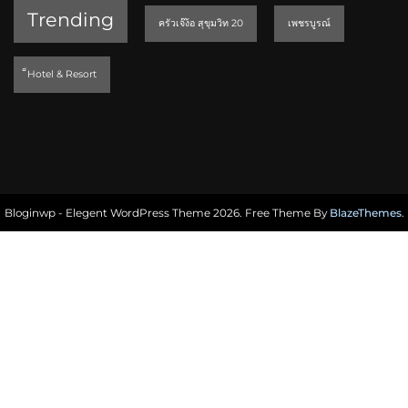
Trending
ครัวเจ๊ง้อ สุขุมวิท 20
เพชรบูรณ์
็Hotel & Resort
Bloginwp - Elegent WordPress Theme 2026. Free Theme By
BlazeThemes
.