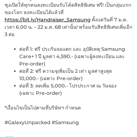
ซุงเปิดให้ทุกคนลงทะเบียนรับโค้ดสิทธิพิเศษ ฟรี! เป็นกลุ่มแรก
ของโลก ลงทะเบียนได้แล้วที่
https://bit.ly/Handraiser_Samsung
ตั้งแต่วันที่ 7 ม.ค.
เวลา 6.00 น. – 22 ม.ค. 68 เท่านั้น! พร้อมรับสิทธิพิเศษเพิ่มอีก
3 ต่อ
ต่อที่ 1: ฟรี ประกันจอแตก และ อุบัติเหตุ Samsung
Care+ 1 ปี มูลค่า 4,590.- (เฉพาะผู้ลงทะเบียน และ
Pre-order)
ต่อที่ 2: ฟรี ความจุเพิ่มเป็น 2 เท่า มูลค่าสูงสุด
10,000.- (เฉพาะ Pre-order)
ต่อที่ 3: ลดเพิ่ม 5,000.- โปรประกาศ ณ วันจอง
(เฉพาะ Pre-order)
*เงื่อนไขเป็นไปตามที่บริษัทฯ กำหนด
#GalaxyUnpacked #Samsung