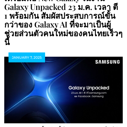
Galaxy Unpacked 23 ม.ค. เวลา ตี
1 พร้อมกัน สัมผัสประสบการณ์ขั้น
กว่าของ Galaxy AI ที่จะมาเป็นผู้
ช่วยส่วนตัวคนใหม่ของคนไทยเร็วๆ
นี้
JANUARY 7, 2025