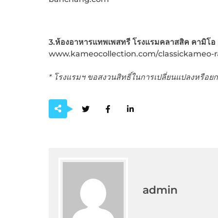
3.ห้องอาหารแทพเพสทรี โรงแรมคลาสสิค คามิโอ
www.kameocollection.com/classickameo-
* โรงแรมฯ ขอสงวนสิทธิ์ในการเปลี่ยนแปลงหรือยกเ
admin