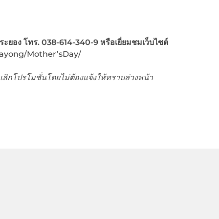
 ระยอง โทร
. 038-614-340-9 หรือเยี่ยมชมเว็บไซต์
rayong/Mother’sDay/
ลิกโปรโมชั่นโดยไม่ต้องแจ้งให้ทราบล่วงหน้า