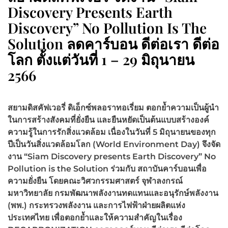
Discovery Presents Earth
Discovery” No Pollution Is The
Solution ลดคาร์บอน ดีต่อเรา ดีต่อ
โลก ตั้งแต่วันที่ 1 – 29 มิถุนายน
2566
สยามดิสคัฟเวอรี่ ดิเอ็กซ์พลอราทอเรี่ยม ตอกย้ำความเป็นผู้นำ
ในการสร้างสังคมที่ยั่งยืน และยืนหยัดเป็นต้นแบบสร้างองค์
ความรู้ในการรักสิ่งแวดล้อม เนื่องในวันที่ 5 มิถุนายนของทุก
ปีเป็นวันสิ่งแวดล้อมโลก (
World Environment Day) จึงจัด
งาน “Siam Discovery presents Earth Discovery” No
Pollution is the Solution ร่วมกับ
สถาบันคาร์บอนเพื่อ
ความยั่งยืน โดยคณะวิศวกรรมศาสตร์ จุฬาลงกรณ์
มหาวิทยาลัย กรมพัฒนาพลังงานทดแทนและอนุรักษ์พลังงาน
(พพ.) กระทรวงพลังงาน และการไฟฟ้าฝ่ายผลิตแห่ง
ประเทศไทย
เพื่อตอกย้ำและให้ความสำคัญในเรื่อง