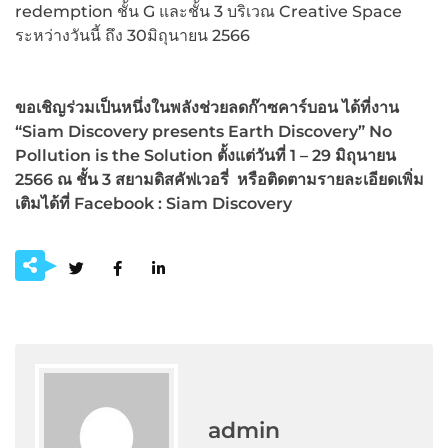
redemption ชั้น G และชั้น 3 บริเวณ Creative Space
ระหว่างวันนี้ ถึง 30มิถุนายน 2566
ขอเชิญร่วมเป็นหนึ่งในพลังช่วยลดก๊าซคาร์บอน ได้ที่งาน
“
Siam Discovery presents Earth Discovery” No
Pollution is the Solution ตั้งแต่วันที่ 1 – 29 มิถุนายน
2566 ณ ชั้น 3 สยามดิสคัฟเวอรี่ หรือติดตามรายละเอียดเพิ่ม
เติมได้ที่ Facebook : Siam Discovery
admin