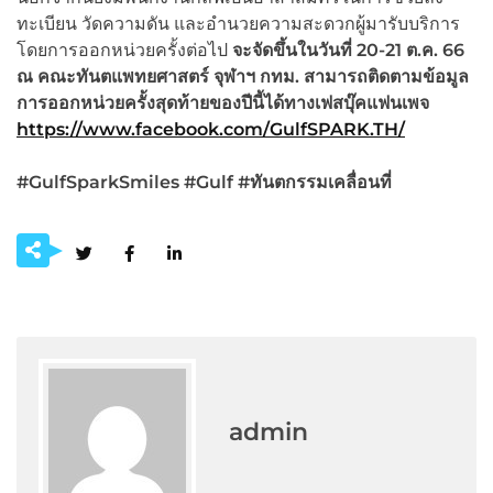
ทะเบียน วัดความดัน และอำนวยความสะดวกผู้มารับบริการ
โดยการออกหน่วยครั้งต่อไป
จะจัดขึ้นในวันที่ 20-21 ต.ค. 66
ณ คณะทันตแพทยศาสตร์ จุฬาฯ กทม. สามารถติดตามข้อมูล
การออกหน่วยครั้งสุดท้ายของปีนี้ได้ทางเฟสบุ๊คแฟนเพจ
https://www.facebook.com/GulfSPARK.TH/
#GulfSparkSmiles #Gulf #ทันตกรรมเคลื่อนที่
admin