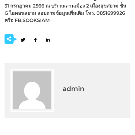
31 กรกฎาคม 2566 ณ
บริเวณลานเมือง
2 เมืองสุขสยาม ชั้น
G ไอคอนสยาม
สอบถามข้อมูลเพิ่มเติม โทร. 0851699926
หรือ
FB:SOOKSIAM
admin