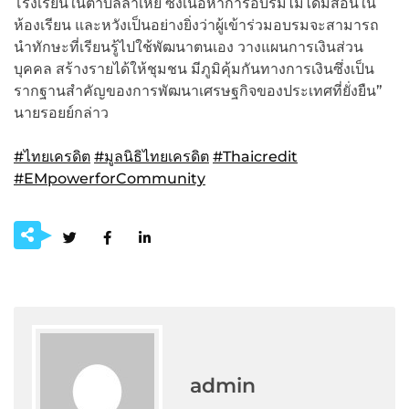
โรงเรียนในตำบลลำเหย ซึ่งเนื้อหาการอบรมไม่ได้มีสอนใน
ห้องเรียน และหวังเป็นอย่างยิ่งว่าผู้เข้าร่วมอบรมจะสามารถ
นำทักษะที่เรียนรู้ไปใช้พัฒนาตนเอง วางแผนการเงินส่วน
บุคคล สร้างรายได้ให้ชุมชน มีภูมิคุ้มกันทางการเงินซึ่งเป็น
รากฐานสำคัญของการพัฒนาเศรษฐกิจของประเทศที่ยั่งยืน”
นายรอยย์กล่าว
#ไทยเครดิต
#มูลนิธิไทยเครดิต
#Thaicredit
#EMpowerforCommunity
admin