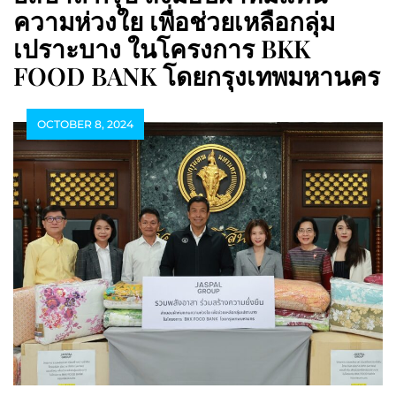
ความห่วงใย เพื่อช่วยเหลือกลุ่ม
เปราะบาง ในโครงการ BKK
FOOD BANK โดยกรุงเทพมหานคร
OCTOBER 8, 2024