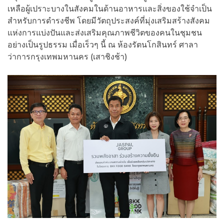
เหลือผู้เปราะบางในสังคมในด้านอาหารและสิ่งของใช้จำเป็น
สำหรับการดำรงชีพ โดยมีวัตถุประสงค์ที่มุ่งเสริมสร้างสังคม
แห่งการแบ่งปันและส่งเสริมคุณภาพชีวิตของคนในชุมชน
อย่างเป็นรูปธรรม เมื่อเร็วๆ นี้ ณ ห้องรัตนโกสินทร์ ศาลา
ว่าการกรุงเทพมหานคร (เสาชิงช้า)