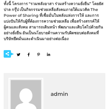
ทั้งนี้
โครงการ “รวมพลังอาสา ร่วมสร้างความยั่งยืน”
โดยยัส
ปาล กรุ๊ป เป็นกิจกรรมช่วยเหลือสังคม
ภายใต้แนวคิด
The
Power of Sharing ที่เชื่อมั่นในพลังแห่งการให้ และการ
แบ่งปันให้กับผู้ที่ต้องการความช่วยเหลือ เพื่อสร้างสรรค์ให้
ผู้คนและสังคม สามารถเดินหน้า พัฒนาและเติบโตไปด้วยกัน
อย่างยั่งยืน อันเป็นนโยบายด้านความรับผิดชอบต่อสังคมที่
บริษัทยึดมั่นและดำเนินมาอย่างต่อเนื่อง
admin