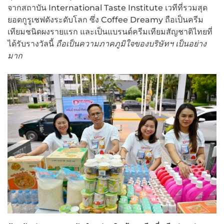
จากสถาบัน International Taste Institute เวทีที่รวมสุด
ยอดกูรูเชฟดังระดับโลก ซึ่ง Coffee Dreamy ถือเป็นครีม
เทียมชนิดผงรายแรก และเป็นแบรนด์ครีมเทียมสัญชาติไทยที่
ได้รับรางวัลนี้
ถือเป็นความภาคภูมิใจของบริษัทฯ เป็นอย่าง
มาก