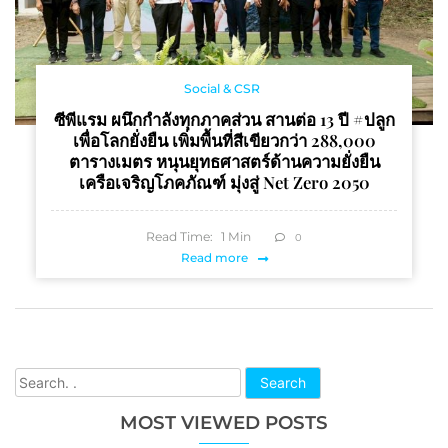
Social & CSR
ซีพีแรม ผนึกกำลังทุกภาคส่วน สานต่อ 13 ปี #ปลูก
เพื่อโลกยั่งยืน เพิ่มพื้นที่สีเขียวกว่า 288,000
ตารางเมตร หนุนยุทธศาสตร์ด้านความยั่งยืน
เครือเจริญโภคภัณฑ์ มุ่งสู่ Net Zero 2050
Read Time:
1
Min
0
Read more
Search
MOST VIEWED POSTS