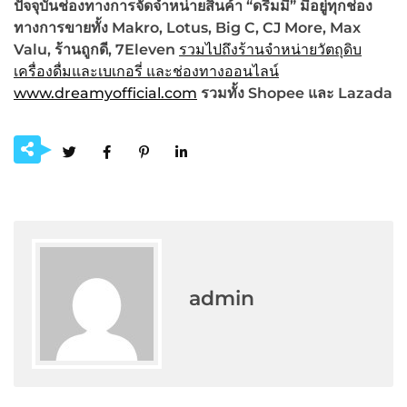
ปัจจุบันช่องทางการจัดจำหน่ายสินค้า “ดรีมมี่” มีอยู่ทุกช่อง
ทางการขายทั้ง
Makro, Lotus, Big C, CJ More, Max
Valu, ร้านถูกดี, 7Eleven
รวมไปถึงร้านจำหน่ายวัตถุดิบ
เครื่องดื่มและเบเกอรี่ และช่องทางออนไลน์
www.dreamyofficial.com
รวมทั้ง
Shopee และ Lazada
admin